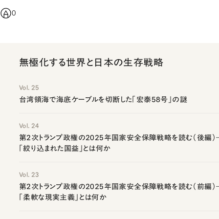
0
無極化する世界と日本の生存戦略
Vol. 25
台湾領海で海底ケーブルを切断した「宏泰58号」の謎
Vol. 24
第2次トランプ政権の2025年国家安全保障戦略を読む（後編）
「絞り込まれた国益」とは何か
Vol. 23
第2次トランプ政権の2025年国家安全保障戦略を読む（前編）
「柔軟な現実主義」とは何か