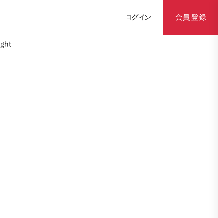
ログイン
会員登録
ght