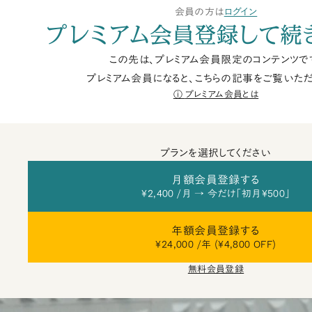
会員の方は
ログイン
プレミアム会員登録して続
この先は、プレミアム会員限定のコンテンツで
プレミアム会員になると、こちらの記事をご覧いただ
プレミアム会員とは
プランを選択してください
月額会員登録する
¥2,400 /月 → 今だけ「初月¥500」
年額会員登録する
¥24,000 /年 (¥4,800 OFF)
無料会員登録