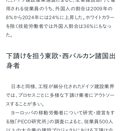
用される従業員のうち、外国人の割合は2009年の
8％から2024年には24％に上昇した。ホワイトカラー
を除く技能労働者では外国人割合は36%にもなっ
た。
下請けを担う東欧・西バルカン諸国出
身者
日本と同様、工程が細分化されたドイツ建設業界
では、プロセスごとに多様な下請け業者にアウトソー
スすることが多い。
ヨーロッパの移動労働者について研究・提言をす
る独「PECO研究所」の調査によると、従業員500人
以上の大企業の建設プロジェクトにおける下請け企