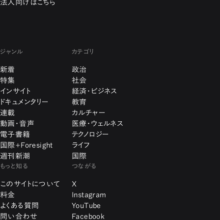
法人向けはこちら
ジャンル
カテゴリ
新着
政治
特集
社会
インサイト
経済・ビジネス
ドキュメンタリー
教育
連載
カルチャー
動画・音声
医療・ウェルネス
電子書籍
テクノロジー
国際+Foresight
ライフ
週刊新潮
国際
もっと知る
つながる
このサイトについて
X
料金
Instagram
よくある質問
YouTube
問い合わせ
Facebook