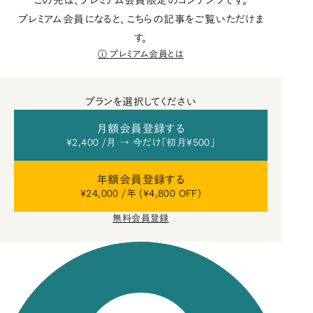
この先は、プレミアム会員限定のコンテンツです。
プレミアム会員になると、こちらの記事をご覧いただけま
す。
プレミアム会員とは
プランを選択してください
月額会員登録する
¥2,400 /月 → 今だけ「初月¥500」
年額会員登録する
¥24,000 /年 (¥4,800 OFF)
無料会員登録