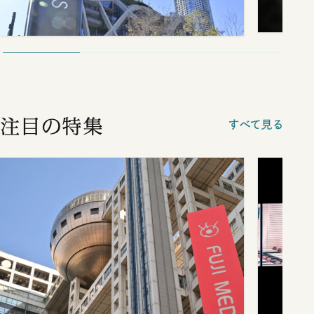
注目の特集
すべて見る