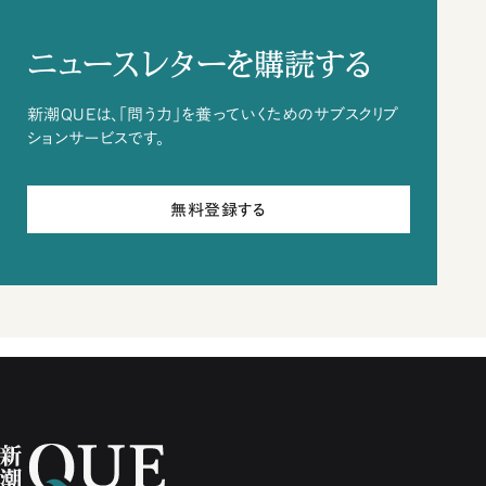
ニュースレターを購読する
新潮QUEは、「問う力」を養っていくためのサブスクリプ
ションサービスです。
無料登録する