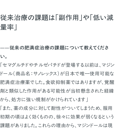
従来治療の課題は「副作用」や「低い減
量率」
——従来の肥満症治療の課題について教えてくださ
い。
「セマグルチドやチルゼパチドが登場する以前は、マジン
ドール（商品名：サノレックス）が日本で唯一使用可能な
肥満症治療薬でした。食欲抑制薬ではありますが、覚醒
剤と類似した作用がある可能性が当初懸念された経緯
から、処方に強い規制がかけられています」
「また、薬の成分に対して耐性がついてしまうため、服用
初期の頃はよく効くものの、徐々に効果が弱くなるという
課題がありました。これらの理由から、マジンドールは現