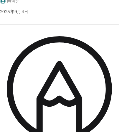
関瑶子
2025年9月4日