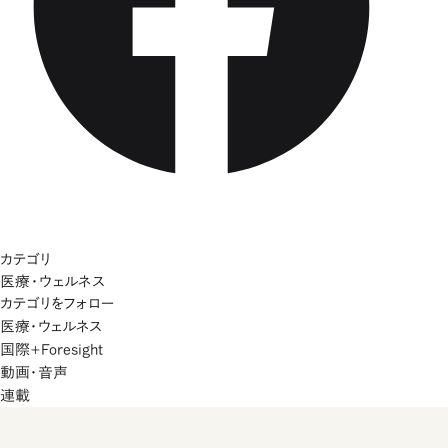
カテゴリ
医療・ウェルネス
カテゴリをフォロー
医療・ウェルネス
国際+Foresight
動画・音声
連載