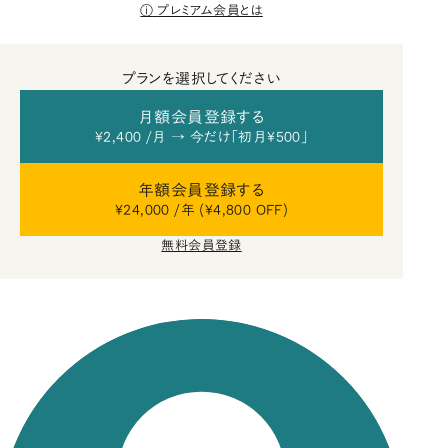
プレミアム会員とは
プランを選択してください
月額会員登録する
¥2,400 /月 → 今だけ「初月¥500」
年額会員登録する
¥24,000 /年 (¥4,800 OFF)
無料会員登録