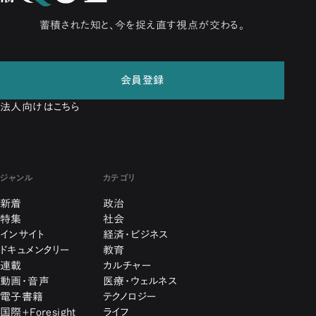
蓄積された知と、今を捉え直す視点が交わる。
会員登録
法人向けはこちら
ジャンル
カテゴリ
新着
政治
特集
社会
インサイト
経済・ビジネス
ドキュメンタリー
教育
連載
カルチャー
動画・音声
医療・ウェルネス
電子書籍
テクノロジー
国際+Foresight
ライフ