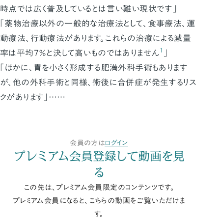
時点では広く普及しているとは言い難い現状です」
「薬物治療以外の一般的な治療法として、食事療法、運
動療法、行動療法があります。これらの治療による減量
1
率は平均7％と決して高いものではありません
」
「ほかに、胃を小さく形成する肥満外科手術もあります
が、他の外科手術と同様、術後に合併症が発生するリス
クがあります」……
会員の方は
ログイン
プレミアム会員登録して動画を見
る
この先は、プレミアム会員限定のコンテンツです。
プレミアム会員になると、こちらの動画をご覧いただけま
す。