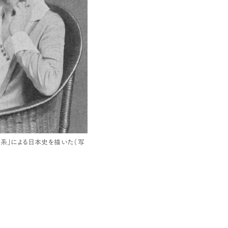
女系」による日本史を描いた（写