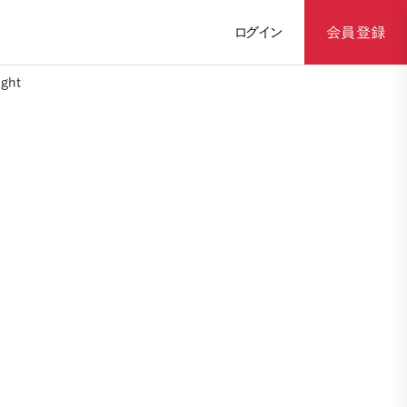
ログイン
会員登録
ght