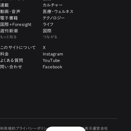
連載
カルチャー
動画・音声
医療・ウェルネス
電子書籍
テクノロジー
国際+Foresight
ライフ
週刊新潮
国際
もっと知る
つながる
このサイトについて
X
料金
Instagram
よくある質問
YouTube
問い合わせ
Facebook
利用規約
プライバシーポリシー
特定商取引に関する表示
運営会社