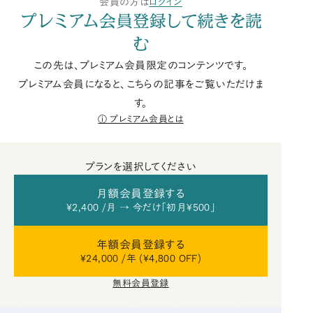
会員の方は
ログイン
プレミアム会員登録して続きを読
む
この先は、プレミアム会員限定のコンテンツです。
プレミアム会員になると、こちらの記事をご覧いただけま
す。
プレミアム会員とは
プランを選択してください
月額会員登録する
¥2,400 /月 → 今だけ「初月¥500」
年額会員登録する
¥24,000 /年 (¥4,800 OFF)
無料会員登録