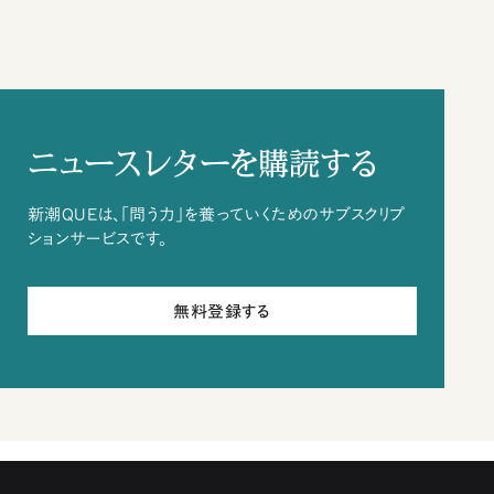
ニュースレターを購読する
新潮QUEは、「問う力」を養っていくためのサブスクリプ
ションサービスです。
無料登録する