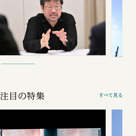
注目の特集
すべて見る