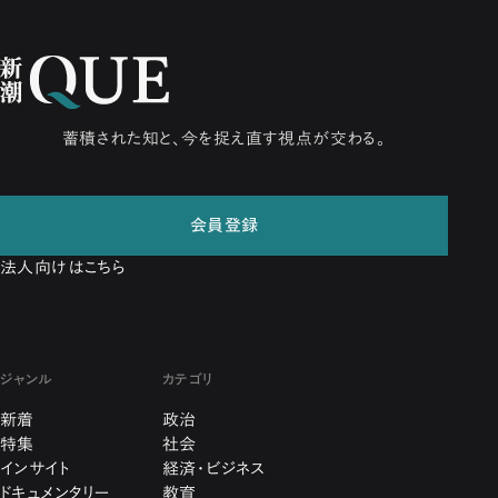
蓄積された知と、今を捉え直す視点が交わる。
会員登録
法人向けはこちら
ジャンル
カテゴリ
新着
政治
特集
社会
インサイト
経済・ビジネス
ドキュメンタリー
教育