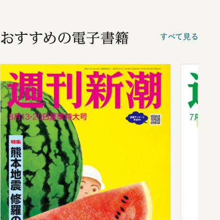
おすすめの電子書籍
すべて見る