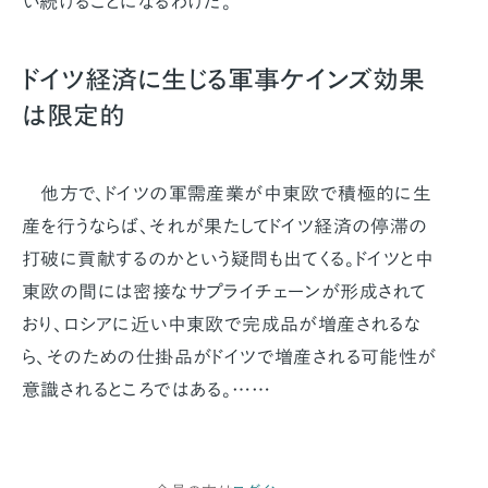
い続けることになるわけだ。
ドイツ経済に生じる軍事ケインズ効果
は限定的
他方で、ドイツの軍需産業が中東欧で積極的に生
産を行うならば、それが果たしてドイツ経済の停滞の
打破に貢献するのかという疑問も出てくる。ドイツと中
東欧の間には密接なサプライチェーンが形成されて
おり、ロシアに近い中東欧で完成品が増産されるな
ら、そのための仕掛品がドイツで増産される可能性が
意識されるところではある。……