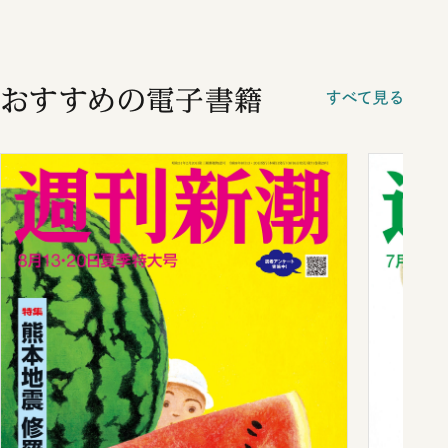
おすすめの電子書籍
すべて見る