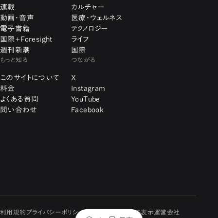
連載
カルチャー
動画・音声
医療・ウェルネス
電子書籍
テクノロジー
国際+Foresight
ライフ
週刊新潮
国際
もっと知る
つながる
このサイトについて
X
料金
Instagram
よくある質問
YouTube
問い合わせ
Facebook
利用規約
プライバシーポリシー
特定商取引に関する表示
運営会社