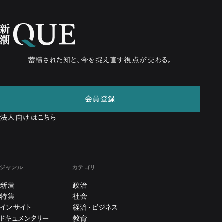
蓄積された知と、今を捉え直す視点が交わる。
会員登録
法人向けはこちら
ジャンル
カテゴリ
新着
政治
特集
社会
インサイト
経済・ビジネス
ドキュメンタリー
教育