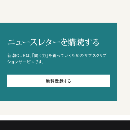
ニュースレターを購読する
新潮QUEは、「問う力」を養っていくためのサブスクリプ
ションサービスです。
無料登録する