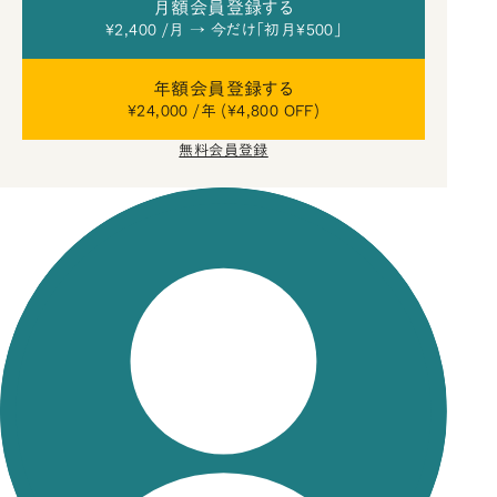
月額会員登録する
¥2,400 /月 → 今だけ「初月¥500」
年額会員登録する
¥24,000 /年 (¥4,800 OFF)
無料会員登録