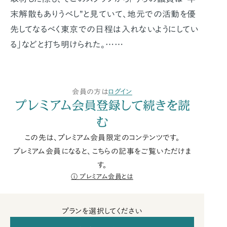
末解散もありうべし”と見ていて、地元での活動を優
先してなるべく東京での日程は入れないようにしてい
る」などと打ち明けられた。……
会員の方は
ログイン
プレミアム会員登録して続きを読
む
この先は、プレミアム会員限定のコンテンツです。
プレミアム会員になると、こちらの記事をご覧いただけま
す。
プレミアム会員とは
プランを選択してください