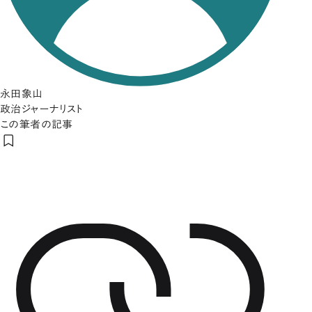
永田象山
政治ジャーナリスト
この筆者の記事