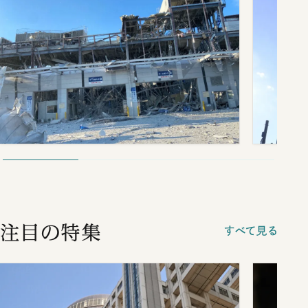
注目の特集
すべて見る