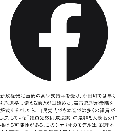
新政権発足直後の高い支持率を受け、永田町では早く
も総選挙に備える動きが出始めた。高市総理が衆院を
解散するとしたら、自民党内でも本音では多くの議員が
反対している「議員定数削減法案」の是非を大義名分に
掲げる可能性がある。このシナリオのモデルは、総理本