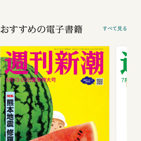
おすすめの電子書籍
すべて見る