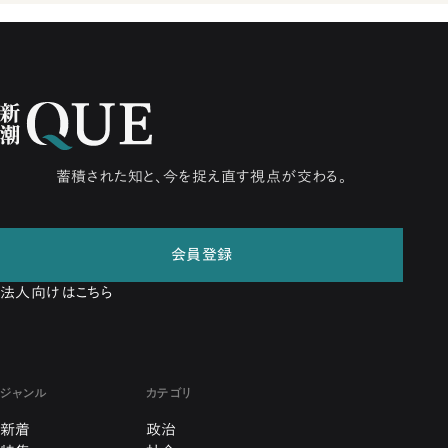
蓄積された知と、今を捉え直す視点が交わる。
会員登録
法人向けはこちら
ジャンル
カテゴリ
新着
政治