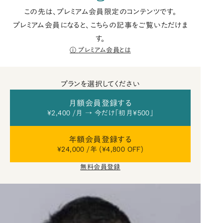
この先は、プレミアム会員限定のコンテンツです。
プレミアム会員になると、こちらの記事をご覧いただけま
す。
プレミアム会員とは
プランを選択してください
月額会員登録する
¥2,400 /月 → 今だけ「初月¥500」
年額会員登録する
¥24,000 /年 (¥4,800 OFF)
無料会員登録