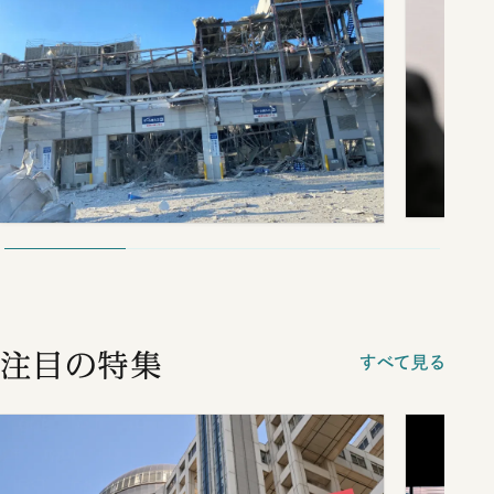
注目の特集
すべて見る