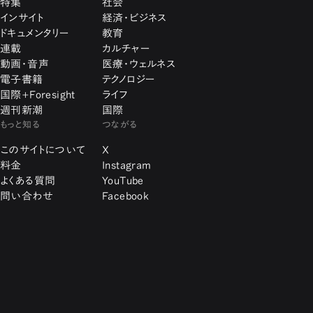
特集
社会
インサイト
経済・ビジネス
ドキュメンタリー
教育
連載
カルチャー
動画・音声
医療・ウェルネス
電子書籍
テクノロジー
国際+Foresight
ライフ
週刊新潮
国際
もっと知る
つながる
このサイトについて
X
料金
Instagram
よくある質問
YouTube
問い合わせ
Facebook