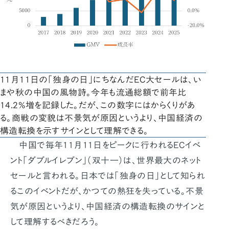
11月11日の「独身の日」にちなんだEC大セールは、い
まや秋の中国の風物詩。今年も流通総額で前年比
14.2%増を記録した。だが、この数字にはからくりがあ
る。商戦の変貌は不景気が原因というより、中国経済の
構造転換を示すサインとして理解できる。
中国で毎年11月11日をピークに行われるECイベ
ント「ダブルイレブン」（双十一）は、世界最大のネット
セールと言われる。日本では「独身の日」として知られ
るこのイベントだが、かつての熱狂を失っている。不景
気が原因というより、中国経済の構造転換のサインと
して理解するべきだろう。