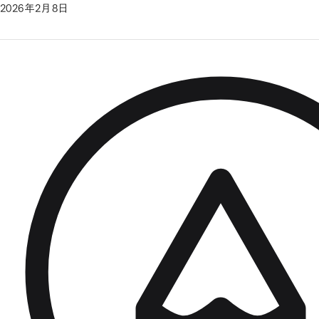
2026年2月8日