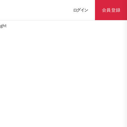
ログイン
会員登録
ght