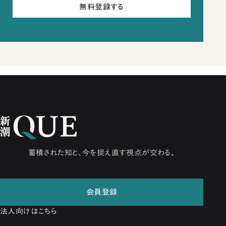
無料登録する
蓄積された知と、今を捉え直す視点が交わる。
会員登録
法人向けはこちら