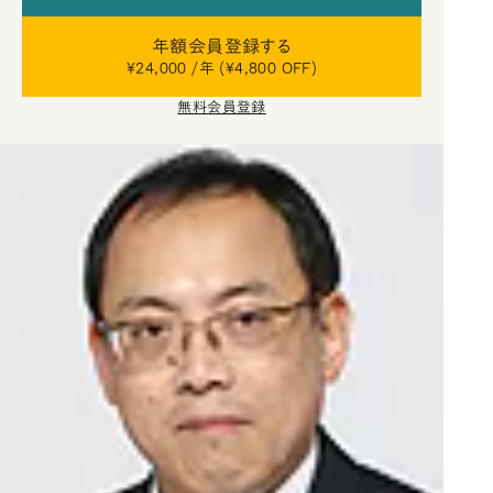
年額会員登録する
¥24,000 /年 (¥4,800 OFF)
無料会員登録