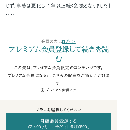
じず、事態は悪化し、1年以上続く危機となりました」
……
会員の方は
ログイン
プレミアム会員登録して続きを読
む
この先は、プレミアム会員限定のコンテンツです。
プレミアム会員になると、こちらの記事をご覧いただけま
す。
プレミアム会員とは
プランを選択してください
月額会員登録する
¥2,400 /月 → 今だけ「初月¥500」