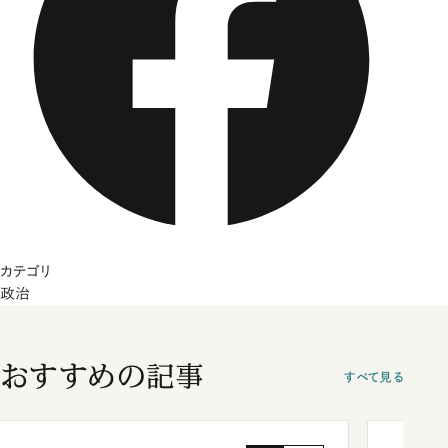
カテゴリ
政治
おすすめの記事
すべて見る