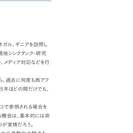
ガル、ギニアを訪問し
現地シンクタンク・研究
、メディア対応などを行
、過去に何度も西アフ
5年ほどの間だけでも、
口で参照される場合を
る機会は、基本的には非
のが実情だろう。