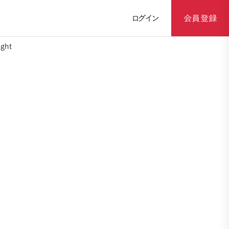
ログイン
会員登録
ght