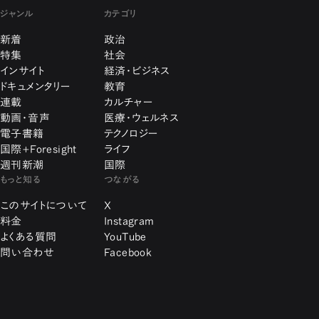
ジャンル
カテゴリ
新着
政治
特集
社会
インサイト
経済・ビジネス
ドキュメンタリー
教育
連載
カルチャー
動画・音声
医療・ウェルネス
電子書籍
テクノロジー
国際+Foresight
ライフ
週刊新潮
国際
もっと知る
つながる
このサイトについて
X
料金
Instagram
よくある質問
YouTube
問い合わせ
Facebook