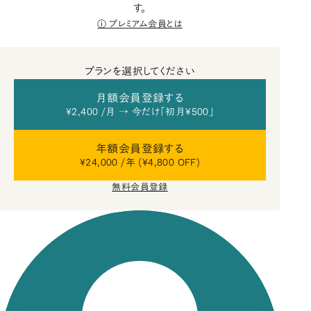
す。
プレミアム会員とは
プランを選択してください
月額会員登録する
¥2,400 /月 → 今だけ「初月¥500」
年額会員登録する
¥24,000 /年 (¥4,800 OFF)
無料会員登録