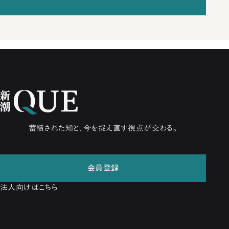
蓄積された知と、今を捉え直す視点が交わる。
会員登録
法人向けはこちら