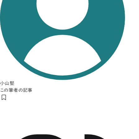
小山堅
この筆者の記事