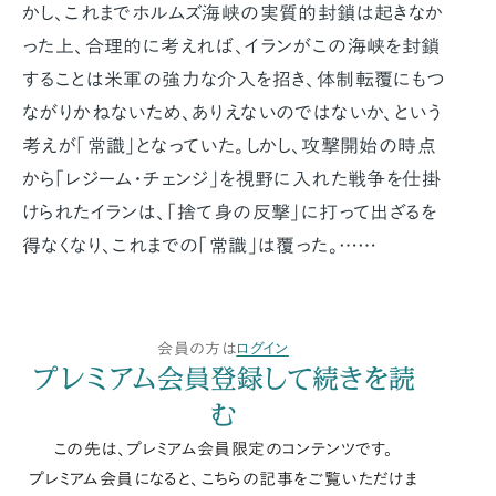
かし、これまでホルムズ海峡の実質的封鎖は起きなか
った上、合理的に考えれば、イランがこの海峡を封鎖
することは米軍の強力な介入を招き、体制転覆にもつ
ながりかねないため、ありえないのではないか、という
考えが「常識」となっていた。しかし、攻撃開始の時点
から「レジーム・チェンジ」を視野に入れた戦争を仕掛
けられたイランは、「捨て身の反撃」に打って出ざるを
得なくなり、これまでの「常識」は覆った。……
会員の方は
ログイン
プレミアム会員登録して続きを読
む
この先は、プレミアム会員限定のコンテンツです。
プレミアム会員になると、こちらの記事をご覧いただけま