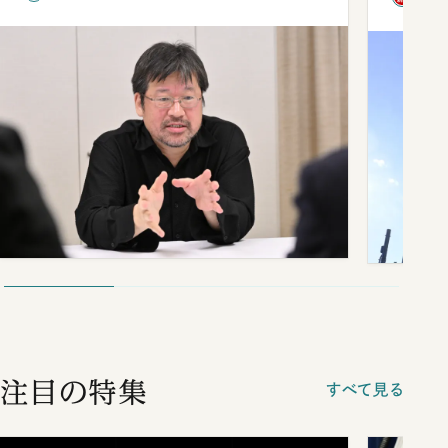
注目の特集
すべて見る