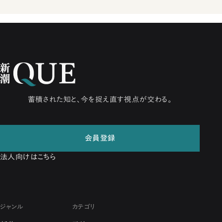
蓄積された知と、今を捉え直す視点が交わる。
会員登録
法人向けはこちら
ジャンル
カテゴリ