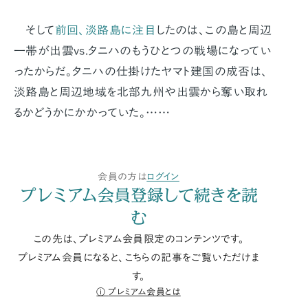
そして
前回、淡路島に注目
したのは、この島と周辺
一帯が出雲vs.タニハのもうひとつの戦場になってい
ったからだ。タニハの仕掛けたヤマト建国の成否は、
淡路島と周辺地域を北部九州や出雲から奪い取れ
るかどうかにかかっていた。……
会員の方は
ログイン
プレミアム会員登録して続きを読
む
この先は、プレミアム会員限定のコンテンツです。
プレミアム会員になると、こちらの記事をご覧いただけま
す。
プレミアム会員とは