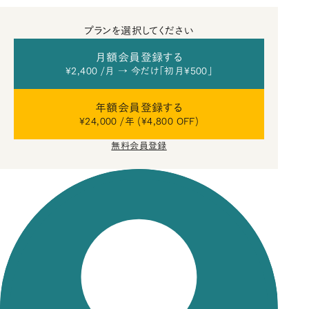
プランを選択してください
月額会員登録する
¥2,400 /月 → 今だけ「初月¥500」
年額会員登録する
¥24,000 /年 (¥4,800 OFF)
無料会員登録