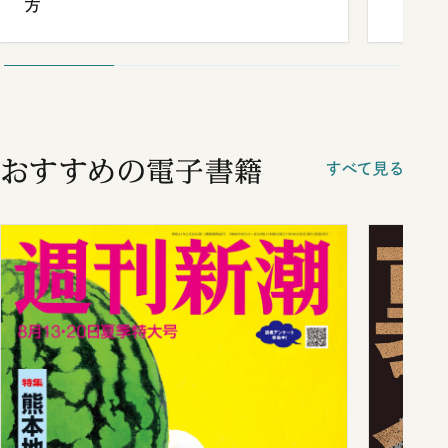
方
おすすめの電子書籍
すべて見る