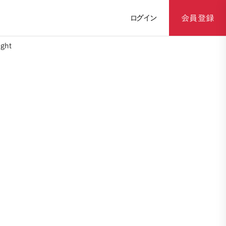
ログイン
会員登録
ght