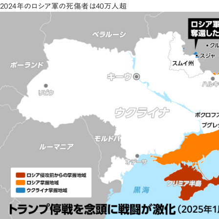
2024年のロシア軍の死傷者は40万人超