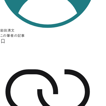
岩田清文
この筆者の記事