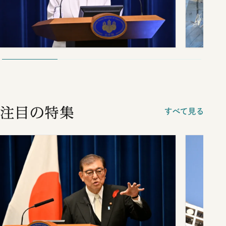
注目の特集
すべて見る