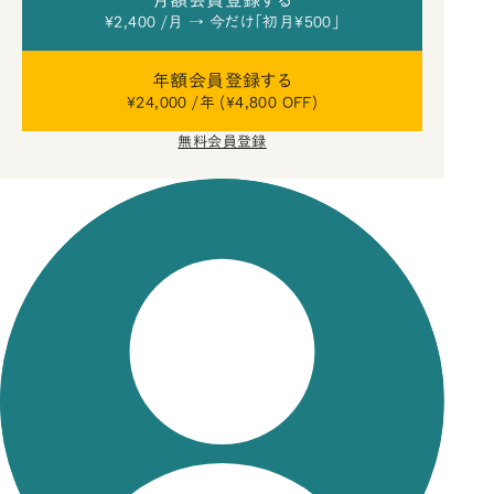
月額会員登録する
¥2,400 /月 → 今だけ「初月¥500」
年額会員登録する
¥24,000 /年 (¥4,800 OFF)
無料会員登録