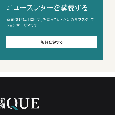
ニュースレターを購読する
新潮QUEは、「問う力」を養っていくためのサブスクリプ
ションサービスです。
無料登録する