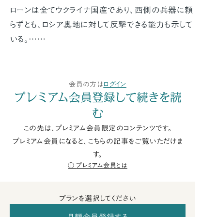
ローンは全てウクライナ国産であり、西側の兵器に頼
らずとも、ロシア奥地に対して反撃できる能力も示して
いる。……
会員の方は
ログイン
プレミアム会員登録して続きを読
む
この先は、プレミアム会員限定のコンテンツです。
プレミアム会員になると、こちらの記事をご覧いただけま
す。
プレミアム会員とは
プランを選択してください