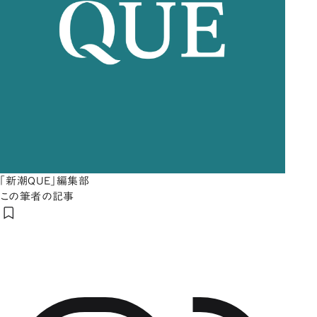
「新潮QUE」編集部
この筆者の記事