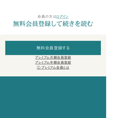
会員の方は
ログイン
無料会員登録して続きを読む
無料会員登録する
プレミアム月額会員登録
プレミアム年額会員登録
プレミアム会員とは