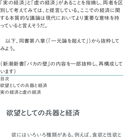
「実の経済」と「虚の経済」があることを指摘し、両者を区
別して考えてみては、と提言している。ここでの経済に関
する本質的な議論は現代においてより重要な意味を持
っていると言えそうだ。
以下、同書第八章（「一元論を超えて」）から抜粋して
みよう。
（新潮新書『バカの壁』の内容を一部抜粋し、再構成して
います）
目次
欲望としての兵器と経済
実の経済と虚の経済
欲望としての兵器と経済
欲にはいろいろ種類がある。例えば、食欲と性欲と