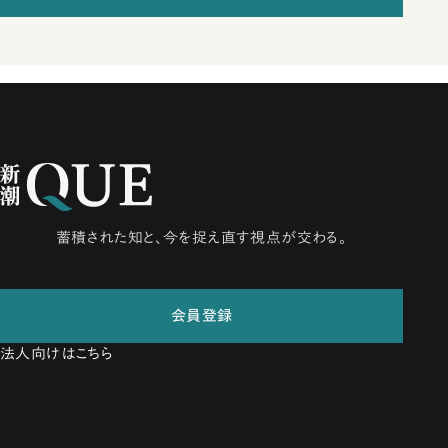
蓄積された知と、今を捉え直す視点が交わる。
会員登録
法人向けはこちら