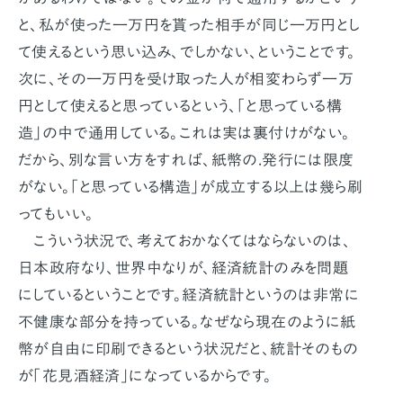
と、私が使った一万円を貰った相手が同じ一万円とし
て使えるという思い込み、でしかない、ということです。
次に、その一万円を受け取った人が相変わらず一万
円として使えると思っているという、「と思っている構
造」の中で通用している。これは実は裏付けがない。
だから、別な言い方をすれば、紙幣の.発行には限度
がない。「と思っている構造」が成立する以上は幾ら刷
ってもいい。
こういう状況で、考えておかなくてはならないのは、
日本政府なり、世界中なりが、経済統計のみを問題
にしているということです。経済統計というのは非常に
不健康な部分を持っている。なぜなら現在のように紙
幣が自由に印刷できるという状況だと、統計そのもの
が「花見酒経済」になっているからです。