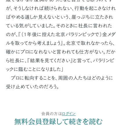
が、そうしなければ続けられない、行動を起こさなけれ
ばやめる道しか見えないという、崖っぷちに立たされ
ている気がしていました。そのときに社長に言われた
のが、『（1年後に控えた北京パラリンピックで）金メダ
ルを取ってから考えましょう』。北京で取れなかったら、
確かにプロになれないと言われても仕方がない。だか
ら社長に、『結果を見てください』と言って、パラリンピ
ックに臨むことになりました」
プロに転向することを、周囲の人たちはどのように
受け止めていたのだろう。
会員の方は
ログイン
無料会員登録して続きを読む