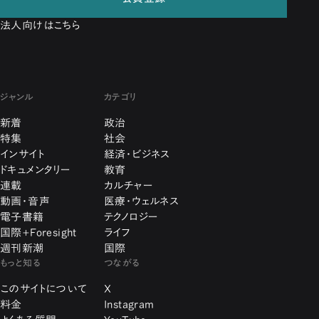
法人向けはこちら
ジャンル
カテゴリ
新着
政治
特集
社会
インサイト
経済・ビジネス
ドキュメンタリー
教育
連載
カルチャー
動画・音声
医療・ウェルネス
電子書籍
テクノロジー
国際+Foresight
ライフ
週刊新潮
国際
もっと知る
つながる
このサイトについて
X
料金
Instagram