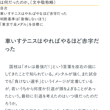
は何だったのか。（文中敬称略）
目次
車いすテニスはやればやるほど赤字だった
判断基準は「後悔しないほう」
「東京で金メダル」を目標に
車いすテニスはやればやるほど赤字だ
った
国枝は「オレは最強だ！」という言葉を座右の銘に
してきたことで知られている。メンタルが強く、また試合
でも「負けない選手」というイメージが定着している
が、若いうちから何度か引退が頭をよぎることがあっ
たという。最初に引退を考えたのはいつ頃だったのだ
ろうか。