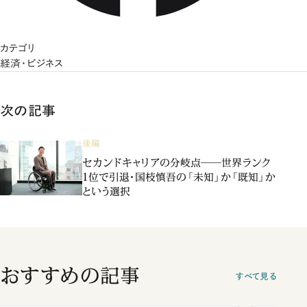
カテゴリ
経済・ビジネス
次の記事
後編
セカンドキャリアの分岐点――世界ランク
1位で引退・国枝慎吾の「未知」か「既知」か
という選択
おすすめの記事
すべて見る