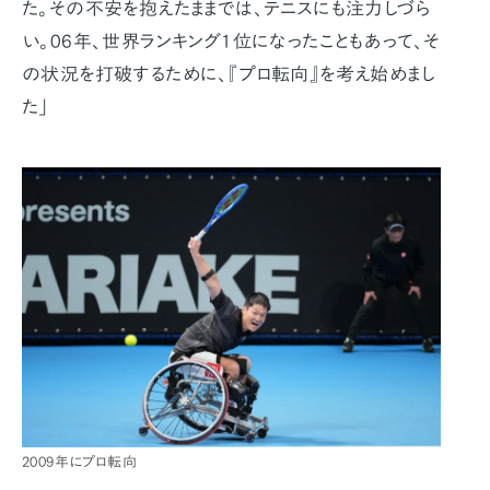
た。その不安を抱えたままでは、テニスにも注力しづら
い。06年、世界ランキング1位になったこともあって、そ
の状況を打破するために、『プロ転向』を考え始めまし
た」
2009年にプロ転向