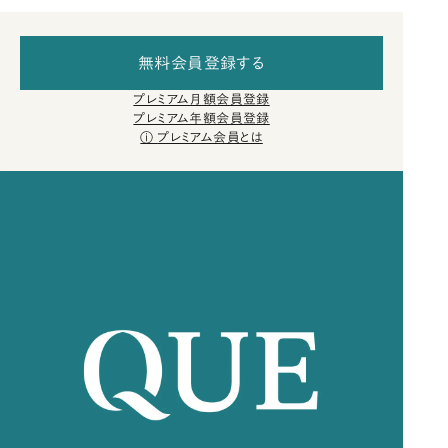
無料会員登録する
プレミアム月額会員登録
プレミアム年額会員登録
プレミアム会員とは