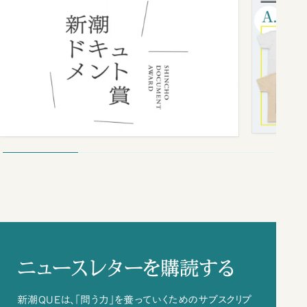
ニュースレターを購読する
新潮QUEは、「問う力」を養っていくためのサブスクリプ