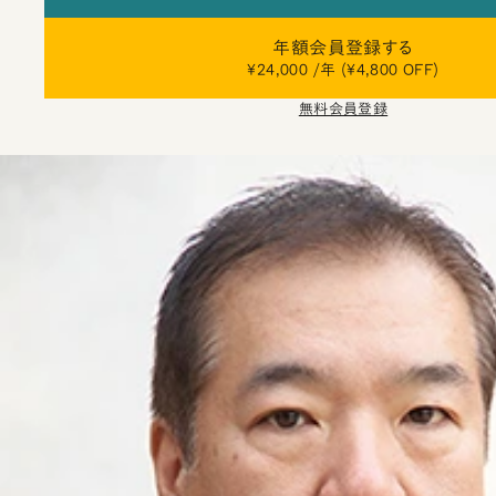
年額会員登録する
¥24,000 /年 (¥4,800 OFF)
無料会員登録