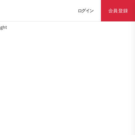
ログイン
会員登録
ght