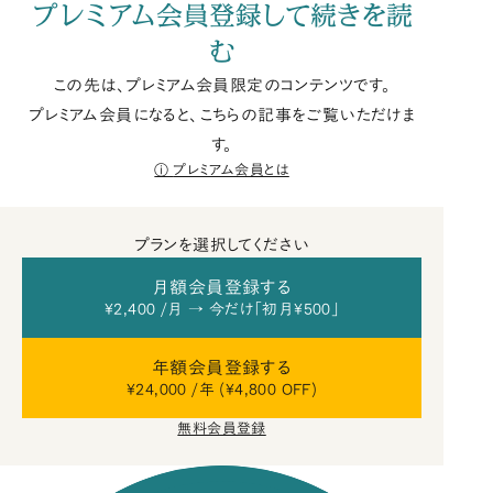
プレミアム会員登録して続きを読
む
この先は、プレミアム会員限定のコンテンツです。
プレミアム会員になると、こちらの記事をご覧いただけま
す。
プレミアム会員とは
プランを選択してください
月額会員登録する
¥2,400 /月 → 今だけ「初月¥500」
年額会員登録する
¥24,000 /年 (¥4,800 OFF)
無料会員登録