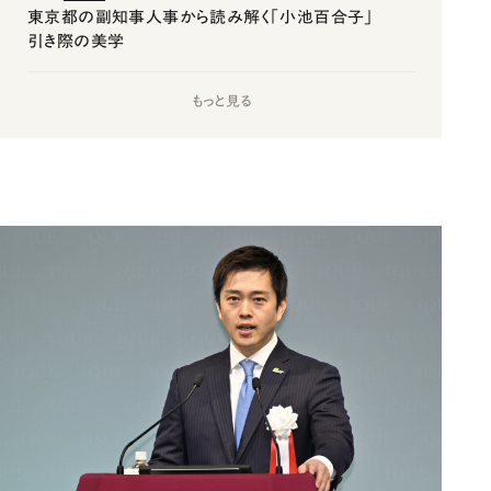
東京都の副知事人事から読み解く「小池百合子」
引き際の美学
もっと見る