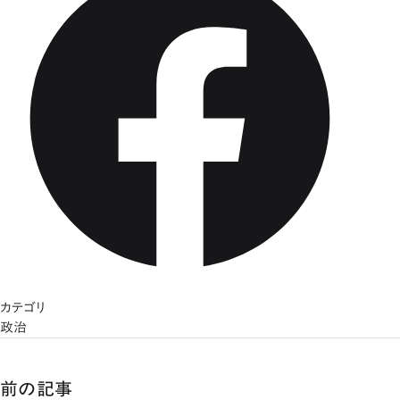
カテゴリ
政治
前の記事