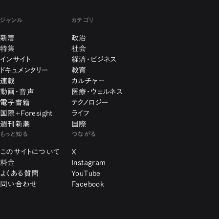
ジャンル
カテゴリ
新着
政治
特集
社会
インサイト
経済・ビジネス
ドキュメンタリー
教育
連載
カルチャー
動画・音声
医療・ウェルネス
電子書籍
テクノロジー
国際+Foresight
ライフ
週刊新潮
国際
もっと知る
つながる
このサイトについて
X
料金
Instagram
よくある質問
YouTube
問い合わせ
Facebook