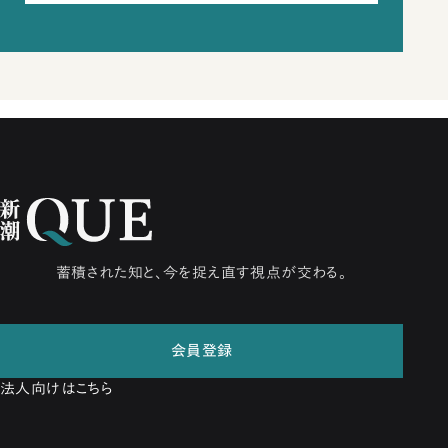
蓄積された知と、今を捉え直す視点が交わる。
会員登録
法人向けはこちら