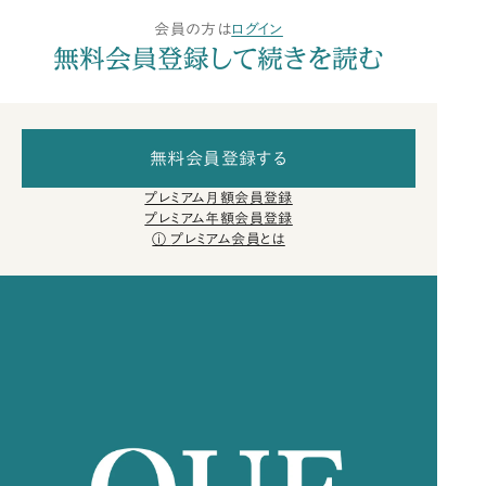
会員の方は
ログイン
無料会員登録して続きを読む
無料会員登録する
プレミアム月額会員登録
プレミアム年額会員登録
プレミアム会員とは