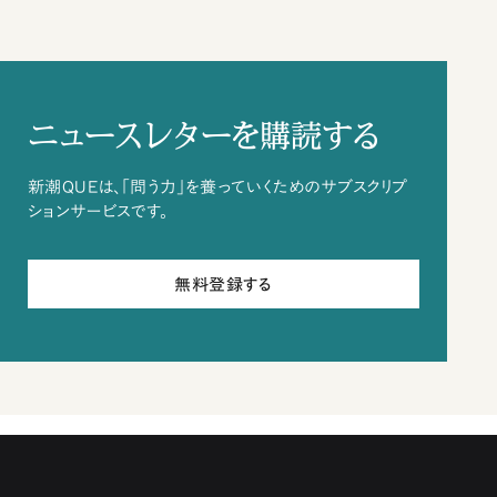
ニュースレターを購読する
新潮QUEは、「問う力」を養っていくためのサブスクリプ
ションサービスです。
無料登録する