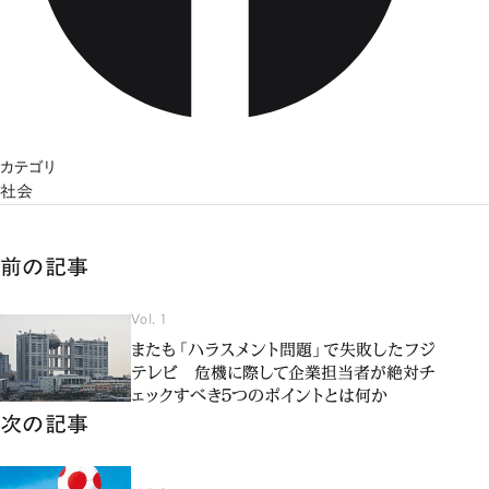
カテゴリ
社会
前の記事
Vol. 1
またも「ハラスメント問題」で失敗したフジ
テレビ 危機に際して企業担当者が絶対チ
ェックすべき５つのポイントとは何か
次の記事