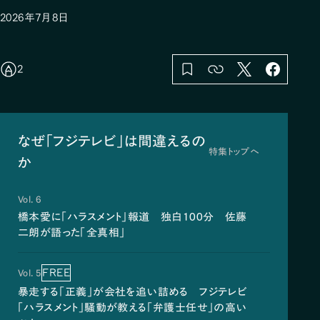
2026年7月8日
2
なぜ「フジテレビ」は間違えるの
特集トップへ
か
Vol. 6
橋本愛に「ハラスメント」報道 独白100分 佐藤
二朗が語った「全真相」
FREE
Vol. 5
暴走する「正義」が会社を追い詰める フジテレビ
「ハラスメント」騒動が教える「弁護士任せ」の高い