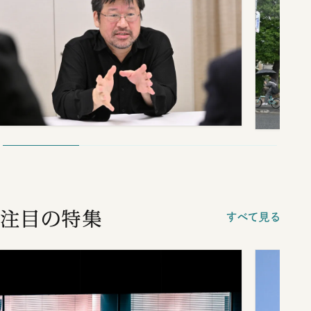
注目の特集
すべて見る