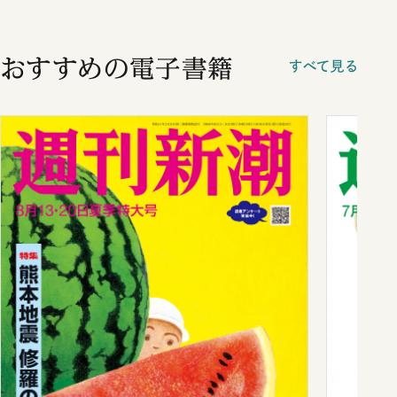
おすすめの電子書籍
すべて見る