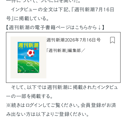
一件について、ついに口を開いた。
インタビューの全文は下記、『週刊新潮7月16日
号』に掲載している。
【週刊新潮の電子書籍ページはこちらから↓】
週刊新潮2026年7月16日号
「週刊新潮」編集部／
そして、以下では週刊新潮に掲載されたインタビュ
ーの一部を掲載する。
※続きはログインしてご覧ください。会員登録がお済
み出ない方は以下よりご登録ください。