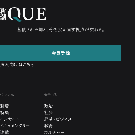
蓄積された知と、今を捉え直す視点が交わる。
会員登録
法人向けはこちら
ジャンル
カテゴリ
新着
政治
特集
社会
インサイト
経済・ビジネス
ドキュメンタリー
教育
連載
カルチャー