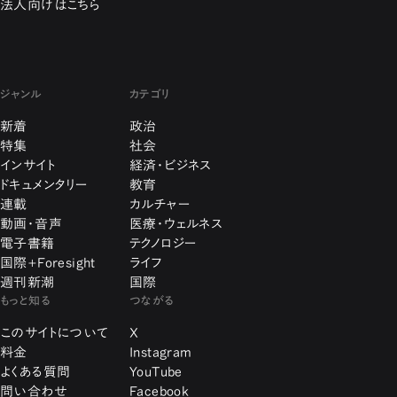
法人向けはこちら
ジャンル
カテゴリ
新着
政治
特集
社会
インサイト
経済・ビジネス
ドキュメンタリー
教育
連載
カルチャー
動画・音声
医療・ウェルネス
電子書籍
テクノロジー
国際+Foresight
ライフ
週刊新潮
国際
もっと知る
つながる
このサイトについて
X
料金
Instagram
よくある質問
YouTube
問い合わせ
Facebook