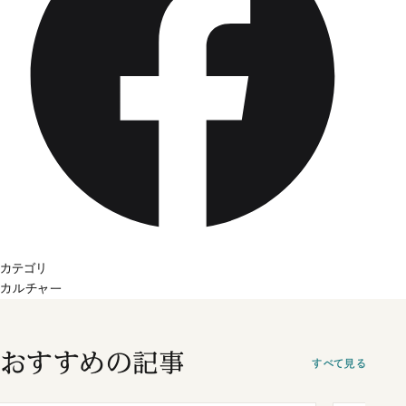
カテゴリ
カルチャー
おすすめの記事
すべて見る