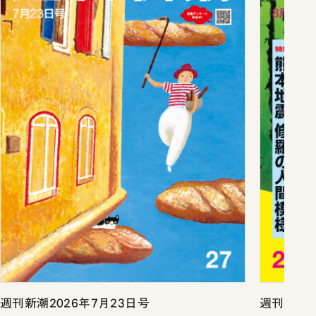
週刊新潮2026年7月23日号
週刊新潮2