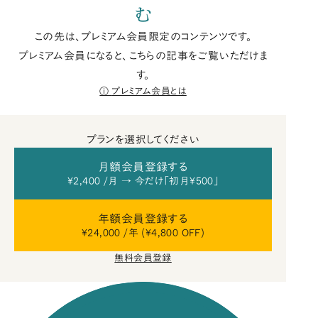
む
この先は、プレミアム会員限定のコンテンツです。
プレミアム会員になると、こちらの記事をご覧いただけま
す。
プレミアム会員とは
プランを選択してください
月額会員登録する
¥2,400 /月 → 今だけ「初月¥500」
年額会員登録する
¥24,000 /年 (¥4,800 OFF)
無料会員登録