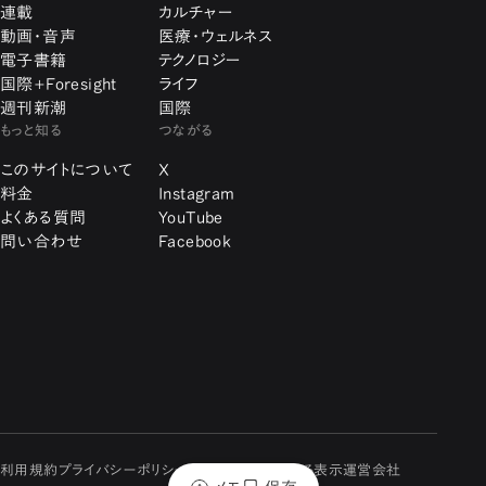
連載
カルチャー
動画・音声
医療・ウェルネス
電子書籍
テクノロジー
国際+Foresight
ライフ
週刊新潮
国際
もっと知る
つながる
このサイトについて
X
料金
Instagram
よくある質問
YouTube
問い合わせ
Facebook
利用規約
プライバシーポリシー
特定商取引に関する表示
運営会社