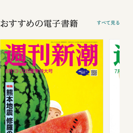
おすすめの電子書籍
すべて見る