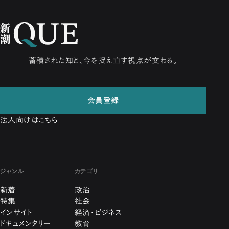
蓄積された知と、今を捉え直す視点が交わる。
会員登録
法人向けはこちら
ジャンル
カテゴリ
新着
政治
特集
社会
インサイト
経済・ビジネス
ドキュメンタリー
教育