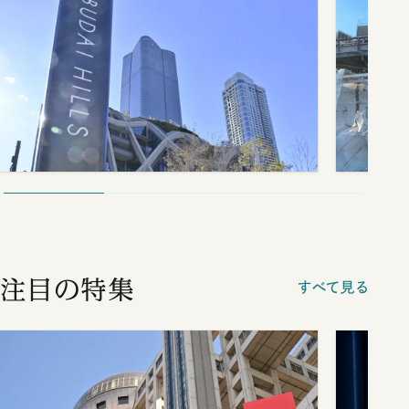
注目の特集
すべて見る