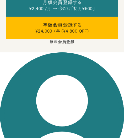
月額会員登録する
¥2,400 /月 → 今だけ「初月¥500」
年額会員登録する
¥24,000 /年 (¥4,800 OFF)
無料会員登録