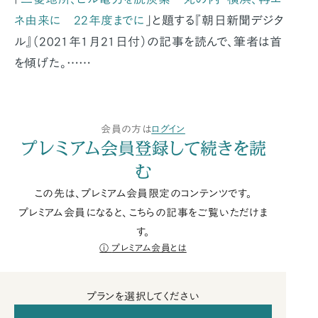
ネ由来に 22年度までに
」と題する『朝日新聞デジタ
ル』（2021年1月21日付）の記事を読んで、筆者は首
を傾げた。……
会員の方は
ログイン
プレミアム会員登録して続きを読
む
この先は、プレミアム会員限定のコンテンツです。
プレミアム会員になると、こちらの記事をご覧いただけま
す。
プレミアム会員とは
プランを選択してください