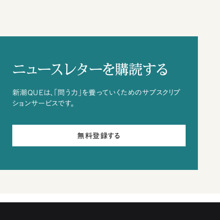
ニュースレターを購読する
新潮QUEは、「問う力」を養っていくためのサブスクリプ
ションサービスです。
無料登録する