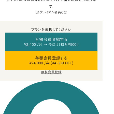
す。
プレミアム会員とは
プランを選択してください
月額会員登録する
¥2,400 /月 → 今だけ「初月¥500」
年額会員登録する
¥24,000 /年 (¥4,800 OFF)
無料会員登録