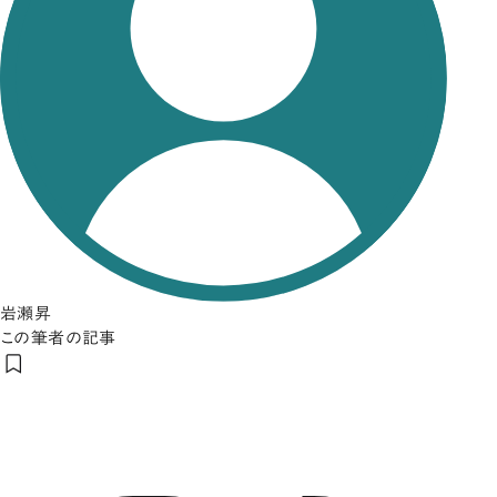
岩瀬昇
この筆者の記事