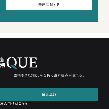
無料登録する
蓄積された知と、今を捉え直す視点が交わる。
会員登録
法人向けはこちら