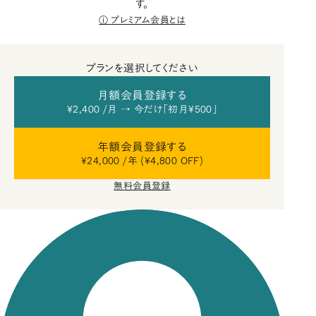
す。
プレミアム会員とは
プランを選択してください
月額会員登録する
¥2,400 /月 → 今だけ「初月¥500」
年額会員登録する
¥24,000 /年 (¥4,800 OFF)
無料会員登録