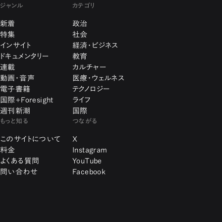
ジャンル
カテゴリ
新着
政治
特集
社会
インサイト
経済・ビジネス
ドキュメンタリー
教育
連載
カルチャー
動画・音声
医療・ウェルネス
電子書籍
テクノロジー
国際+Foresight
ライフ
週刊新潮
国際
もっと知る
つながる
このサイトについて
X
料金
Instagram
よくある質問
YouTube
問い合わせ
Facebook