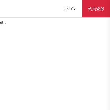
ログイン
会員登録
ght