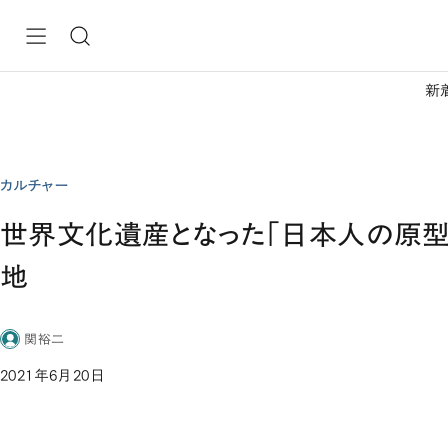
新
カルチャー
世界文化遺産となった「日本人の原型
地
関裕二
2021年6月20日