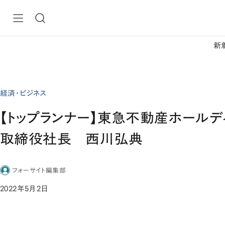
新
経済・ビジネス
【トップランナー】東急不動産ホールデ
取締役社長 西川弘典
フォーサイト編集部
2022年5月2日