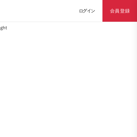
ログイン
会員登録
ght