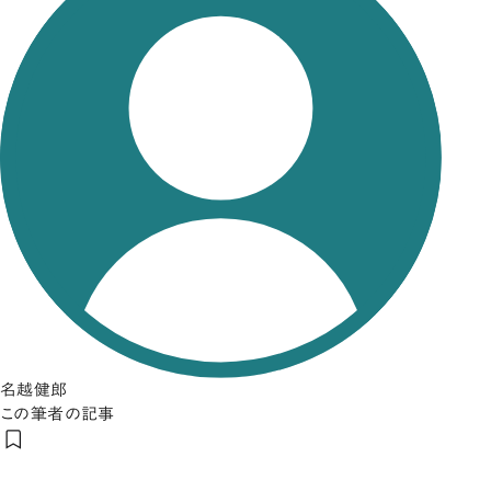
名越健郎
この筆者の記事