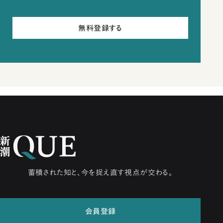
無料登録する
蓄積された知と、今を捉え直す視点が交わる。
会員登録