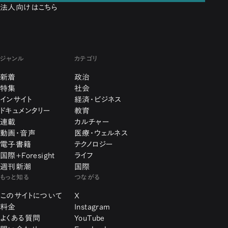
法人向けはこちら
ジャンル
カテゴリ
新着
政治
特集
社会
インサイト
経済・ビジネス
ドキュメンタリー
教育
連載
カルチャー
動画・音声
医療・ウェルネス
電子書籍
テクノロジー
国際+Foresight
ライフ
週刊新潮
国際
もっと知る
つながる
このサイトについて
X
料金
Instagram
よくある質問
YouTube