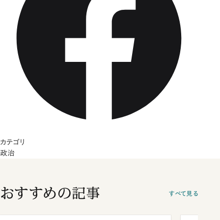
カテゴリ
政治
おすすめの記事
すべて見る