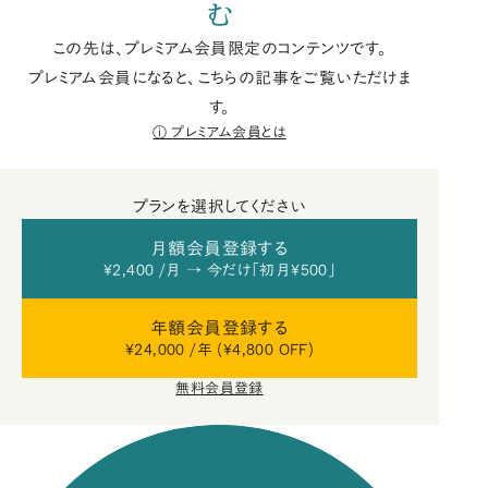
む
この先は、プレミアム会員限定のコンテンツです。
プレミアム会員になると、こちらの記事をご覧いただけま
す。
プレミアム会員とは
プランを選択してください
月額会員登録する
¥2,400 /月 → 今だけ「初月¥500」
年額会員登録する
¥24,000 /年 (¥4,800 OFF)
無料会員登録