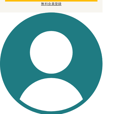
無料会員登録