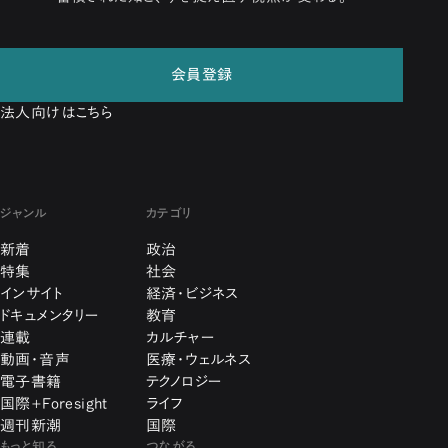
会員登録
法人向けはこちら
ジャンル
カテゴリ
新着
政治
特集
社会
インサイト
経済・ビジネス
ドキュメンタリー
教育
連載
カルチャー
動画・音声
医療・ウェルネス
電子書籍
テクノロジー
国際+Foresight
ライフ
週刊新潮
国際
もっと知る
つながる