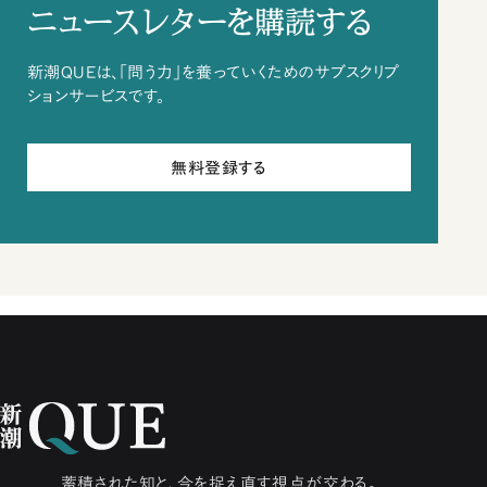
ニュースレターを購読する
新潮QUEは、「問う力」を養っていくためのサブスクリプ
ションサービスです。
無料登録する
蓄積された知と、今を捉え直す視点が交わる。