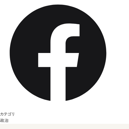
カテゴリ
政治