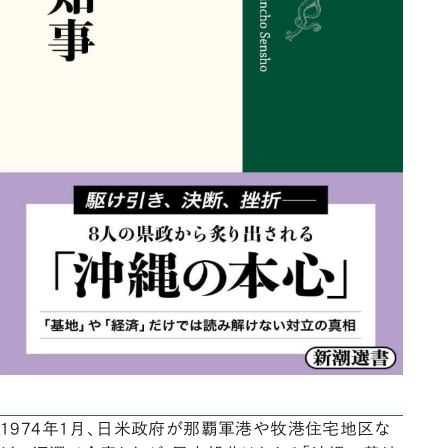
1974年1月、日米政府が那覇軍港や牧港住宅地区な