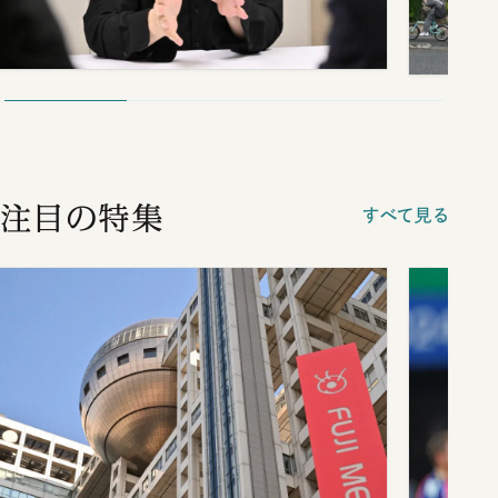
注目の特集
すべて見る