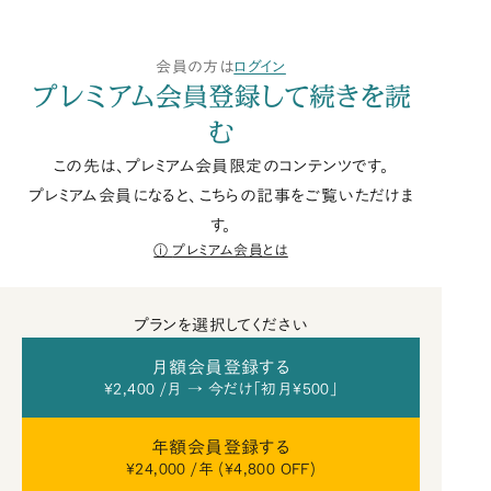
会員の方は
ログイン
プレミアム会員登録して続きを読
む
この先は、プレミアム会員限定のコンテンツです。
プレミアム会員になると、こちらの記事をご覧いただけま
す。
プレミアム会員とは
プランを選択してください
月額会員登録する
¥2,400 /月 → 今だけ「初月¥500」
年額会員登録する
¥24,000 /年 (¥4,800 OFF)