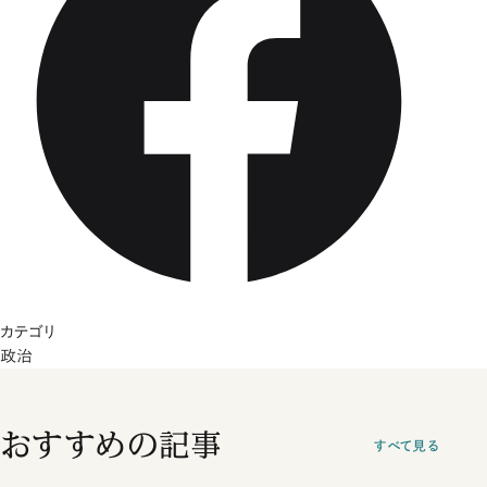
カテゴリ
政治
おすすめの記事
すべて見る