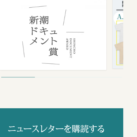
ニュースレターを購読する