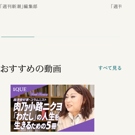
「週刊新潮」編集部
「週刊新潮
おすすめの動画
すべて見る