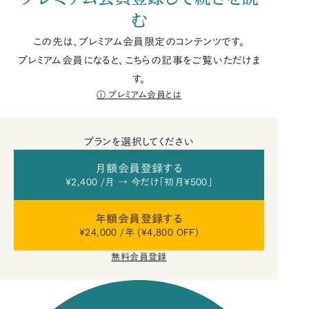
む
この先は、プレミアム会員限定のコンテンツです。
プレミアム会員になると、こちらの記事をご覧いただけま
す。
プレミアム会員とは
プランを選択してください
月額会員登録する
¥2,400 /月 → 今だけ「初月¥500」
年額会員登録する
¥24,000 /年 (¥4,800 OFF)
無料会員登録