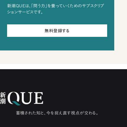
新潮QUEは、「問う力」を養っていくためのサブスクリプ
ションサービスです。
無料登録する
蓄積された知と、今を捉え直す視点が交わる。