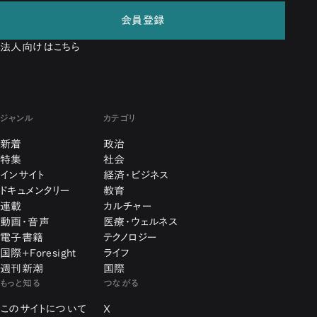
会員登録
法人向けはこちら
ジャンル
カテゴリ
新着
政治
特集
社会
インサイト
経済・ビジネス
ドキュメンタリー
教育
連載
カルチャー
動画・音声
医療・ウェルネス
電子書籍
テクノロジー
国際+Foresight
ライフ
週刊新潮
国際
もっと知る
つながる
このサイトについて
X