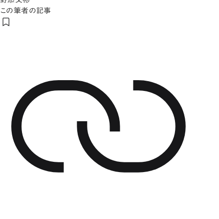
この筆者の記事