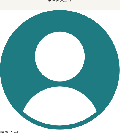
無料会員登録
野添文彬