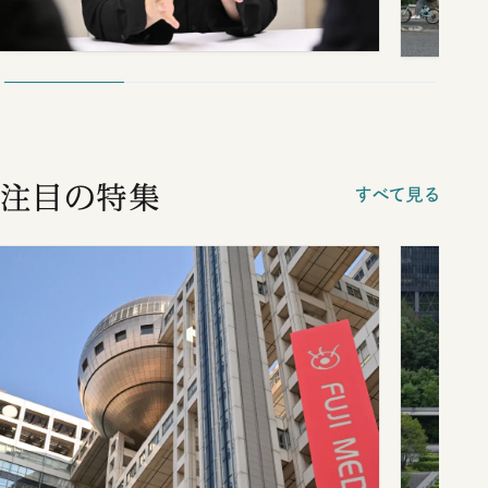
注目の特集
すべて見る