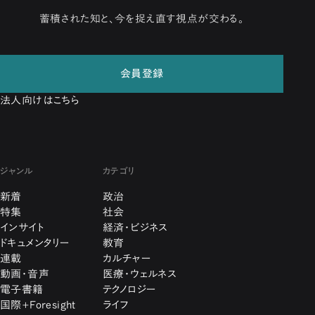
蓄積された知と、今を捉え直す視点が交わる。
会員登録
法人向けはこちら
ジャンル
カテゴリ
新着
政治
特集
社会
インサイト
経済・ビジネス
ドキュメンタリー
教育
連載
カルチャー
動画・音声
医療・ウェルネス
電子書籍
テクノロジー
国際+Foresight
ライフ