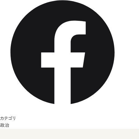
カテゴリ
政治