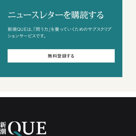
ニュースレターを購読する
新潮QUEは、「問う力」を養っていくためのサブスクリプ
ションサービスです。
無料登録する