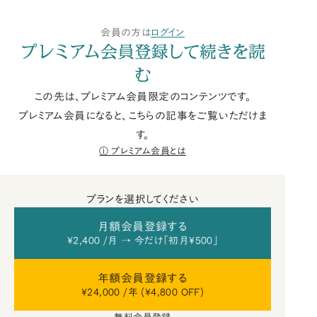
会員の方は
ログイン
プレミアム会員登録して続きを読
む
この先は、プレミアム会員限定のコンテンツです。
プレミアム会員になると、こちらの記事をご覧いただけま
す。
プレミアム会員とは
プランを選択してください
月額会員登録する
¥2,400 /月 → 今だけ「初月¥500」
年額会員登録する
¥24,000 /年 (¥4,800 OFF)