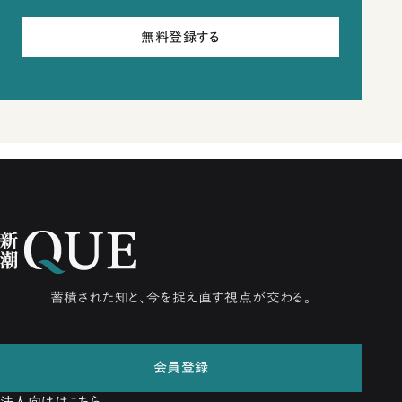
無料登録する
蓄積された知と、今を捉え直す視点が交わる。
会員登録
法人向けはこちら