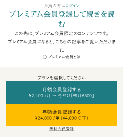
会員の方は
ログイン
プレミアム会員登録して続きを読
む
この先は、プレミアム会員限定のコンテンツです。
プレミアム会員になると、こちらの記事をご覧いただけま
す。
プレミアム会員とは
プランを選択してください
月額会員登録する
¥2,400 /月 → 今だけ「初月¥500」
年額会員登録する
¥24,000 /年 (¥4,800 OFF)
無料会員登録