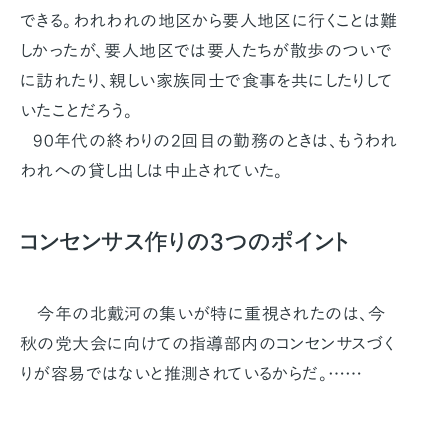
できる。われわれの地区から要人地区に行くことは難
しかったが、要人地区では要人たちが散歩のついで
に訪れたり、親しい家族同士で食事を共にしたりして
いたことだろう。
90年代の終わりの2回目の勤務のときは、もうわれ
われへの貸し出しは中止されていた。
コンセンサス作りの3つのポイント
今年の北戴河の集いが特に重視されたのは、今
秋の党大会に向けての指導部内のコンセンサスづく
りが容易ではないと推測されているからだ。……