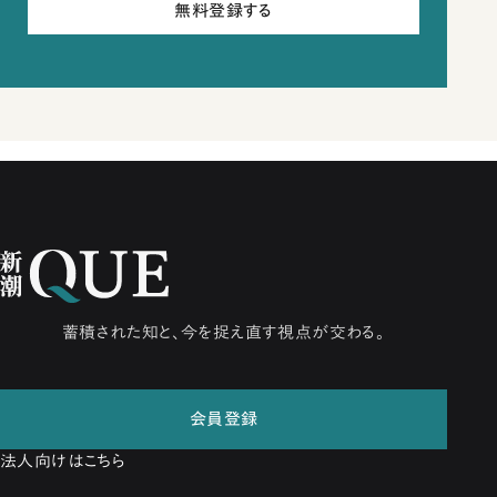
無料登録する
蓄積された知と、今を捉え直す視点が交わる。
会員登録
法人向けはこちら