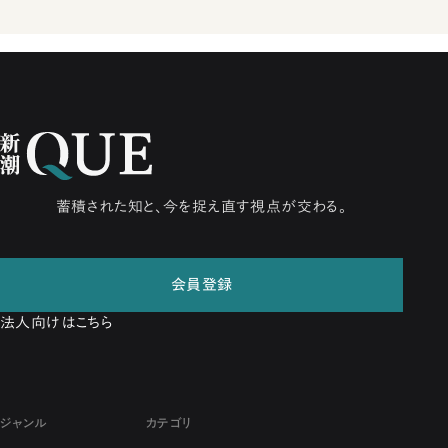
蓄積された知と、今を捉え直す視点が交わる。
会員登録
法人向けはこちら
ジャンル
カテゴリ