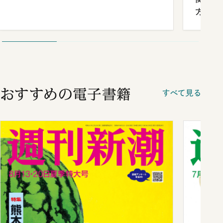
方
おすすめの電子書籍
すべて見る