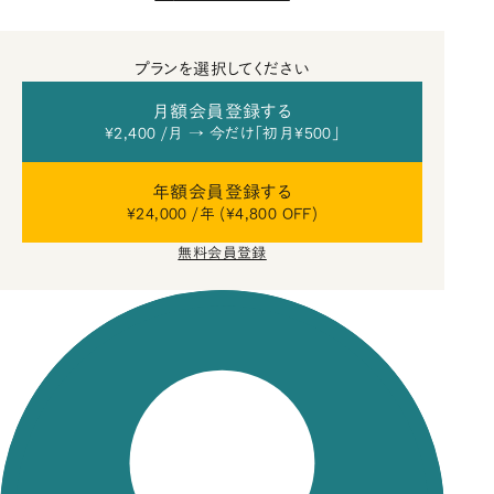
プランを選択してください
月額会員登録する
¥2,400 /月 → 今だけ「初月¥500」
年額会員登録する
¥24,000 /年 (¥4,800 OFF)
無料会員登録