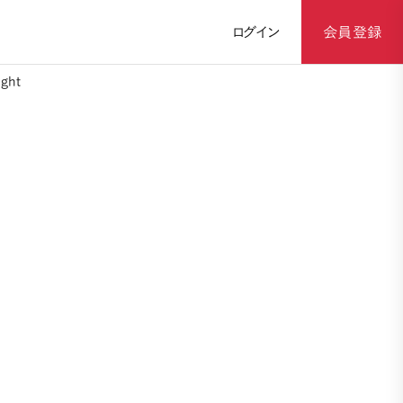
ログイン
会員登録
ght