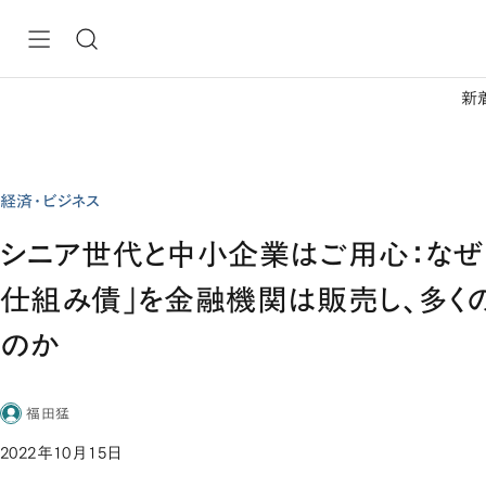
新
経済・ビジネス
シニア世代と中小企業はご用心：なぜ
仕組み債」を金融機関は販売し、多く
のか
福田猛
2022年10月15日