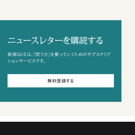
ニュースレターを購読する
新潮QUEは、「問う力」を養っていくためのサブスクリプ
ションサービスです。
無料登録する