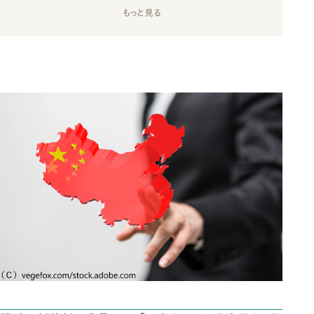
もっと見る