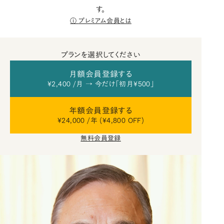
す。
プレミアム会員とは
プランを選択してください
月額会員登録する
¥2,400 /月 → 今だけ「初月¥500」
年額会員登録する
¥24,000 /年 (¥4,800 OFF)
無料会員登録