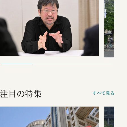
注目の特集
すべて見る