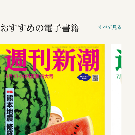
おすすめの電子書籍
すべて見る