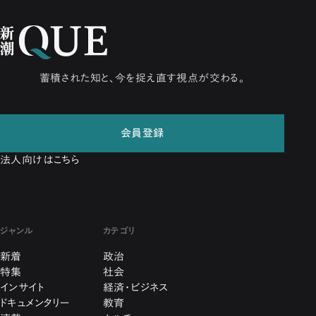
蓄積された知と、今を捉え直す視点が交わる。
会員登録
法人向けはこちら
ジャンル
カテゴリ
新着
政治
特集
社会
インサイト
経済・ビジネス
ドキュメンタリー
教育