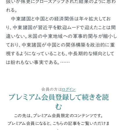
扱いが殊更にクローズアップされた結果のように思わ
れる。
中東諸国と中国との経済関係は年々拡大してお
り、中東諸国が習近平を歓迎ムードで迎えたことは間
違いない。米国の中東地域への軍事的関与が縮小し
ており、中東諸国が中国との関係構築を政治的に重
視するようになっていることも、中長期的な傾向として
は紛れもない事実である。……
会員の方は
ログイン
プレミアム会員登録して続きを読
む
この先は、プレミアム会員限定のコンテンツです。
プレミアム会員になると、こちらの記事をご覧いただけま