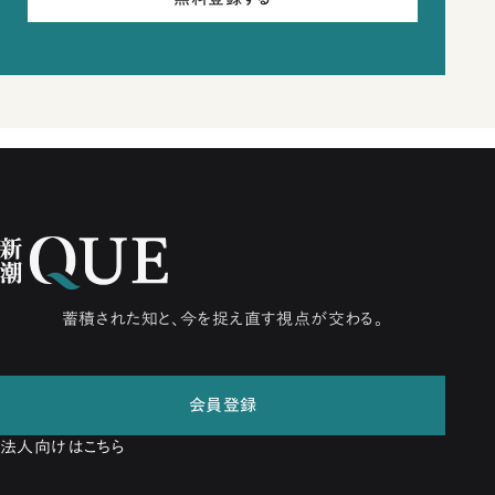
蓄積された知と、今を捉え直す視点が交わる。
会員登録
法人向けはこちら