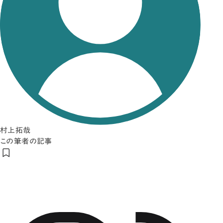
村上拓哉
この筆者の記事