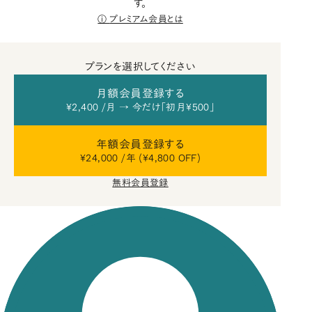
す。
プレミアム会員とは
プランを選択してください
月額会員登録する
¥2,400 /月 → 今だけ「初月¥500」
年額会員登録する
¥24,000 /年 (¥4,800 OFF)
無料会員登録