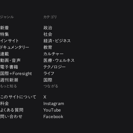
ジャンル
カテゴリ
新着
政治
特集
社会
インサイト
経済・ビジネス
ドキュメンタリー
教育
連載
カルチャー
動画・音声
医療・ウェルネス
電子書籍
テクノロジー
国際+Foresight
ライフ
週刊新潮
国際
もっと知る
つながる
このサイトについて
X
料金
Instagram
よくある質問
YouTube
問い合わせ
Facebook