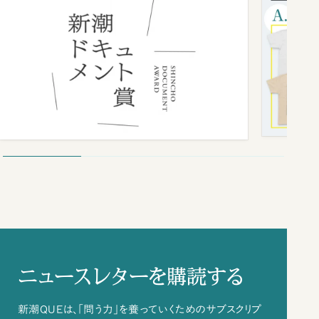
ニュースレターを購読する
新潮QUEは、「問う力」を養っていくためのサブスクリプ