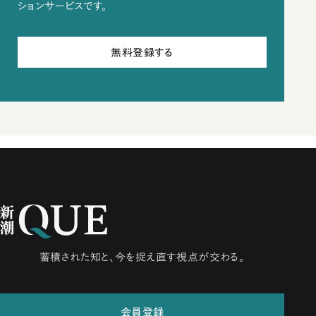
ションサービスです。
無料登録する
蓄積された知と、今を捉え直す視点が交わる。
会員登録