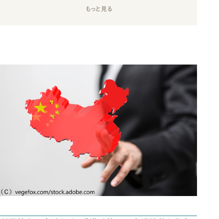
もっと見る