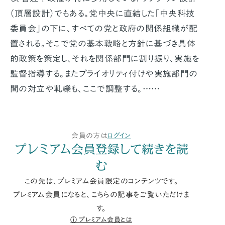
（頂層設計）でもある。党中央に直結した｢中央科技
委員会｣の下に、すべての党と政府の関係組織が配
置される。そこで党の基本戦略と方針に基づき具体
的政策を策定し、それを関係部門に割り振り、実施を
監督指導する。またプライオリティ付けや実施部門の
間の対立や軋轢も、ここで調整する。……
会員の方は
ログイン
プレミアム会員登録して続きを読
む
この先は、プレミアム会員限定のコンテンツです。
プレミアム会員になると、こちらの記事をご覧いただけま
す。
プレミアム会員とは