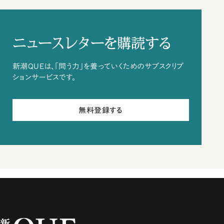
ニュースレターを購読する
新潮QUEは、「問う力」を養っていくためのサブスクリプ
ションサービスです。
無料登録する