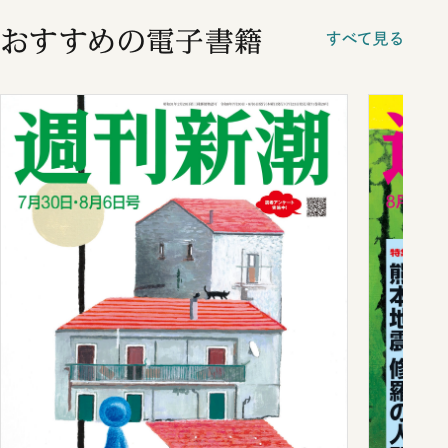
おすすめの電子書籍
すべて見る