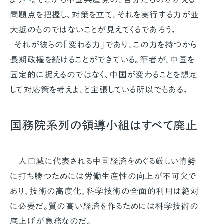
問題点を把握し、対策を立て、それを実行する力が並
大抵のものではないことが見えてくるであろう。
それが彼らの「変わる力」であり、この力を持つから
長期政権を続けることができている。筆者が、中国を
固定的に捉えるのではなく、中国が変わることを想定
して対応策を考えよ、と主張している所以でもある。
国務院系列の領導小組はすべて廃止
人口減に代表される中国経済をめぐる厳しい情勢
に打ち勝つためには労働生産性の向上が不可欠で
あり、技術の高度化、科学技術の全面的利用は絶対
に必要だ。質の高い経済を作るためには科学技術の
底上げが急務なのだ。