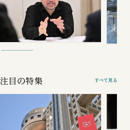
注目の特集
すべて見る