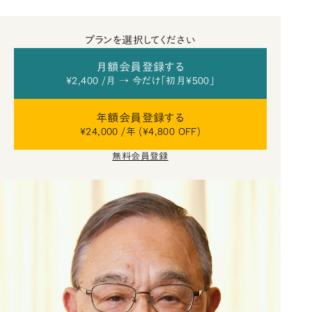
プランを選択してください
月額会員登録する
¥2,400 /月 → 今だけ「初月¥500」
年額会員登録する
¥24,000 /年 (¥4,800 OFF)
無料会員登録