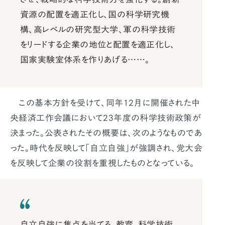
資源の配置を適正化し、国の科学研究機
構、高レベルの研究型大学、軍の科学技術
をリードする企業の地位と配置を適正化し、
国家実験室体系を作りあげる……。
この基本方針を受けて、同年12月に開催された中
央経済工作会議において23年度の科学技術政策が
決まった。公表されたその概要は、次のようなものであ
った。時代を反映して「自立自強」が強調され、党大会
を反映して企業の役割を重視したものとなっている。
自立自強に焦点を当てる。教育、科学技術、