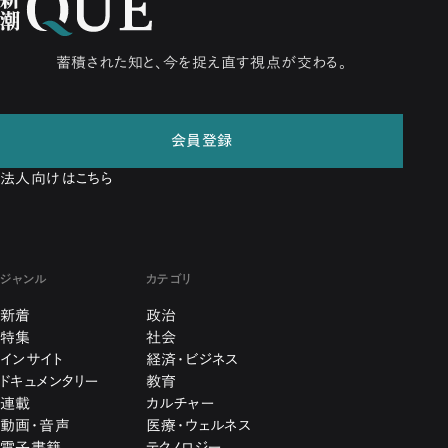
蓄積された知と、今を捉え直す視点が交わる。
会員登録
法人向けはこちら
ジャンル
カテゴリ
新着
政治
特集
社会
インサイト
経済・ビジネス
ドキュメンタリー
教育
連載
カルチャー
動画・音声
医療・ウェルネス
電子書籍
テクノロジー