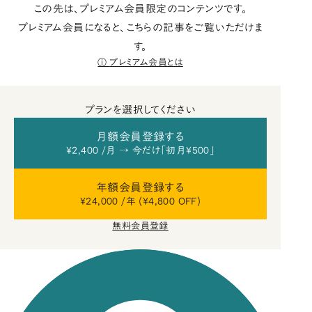
この先は、プレミアム会員限定のコンテンツです。
プレミアム会員になると、こちらの記事をご覧いただけま
す。
プレミアム会員とは
プランを選択してください
月額会員登録する
¥2,400 /月 → 今だけ「初月¥500」
年額会員登録する
¥24,000 /年 (¥4,800 OFF)
無料会員登録