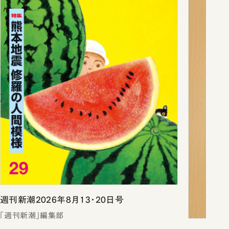
週刊新潮2026年8月13・20日号
「週刊新潮」編集部