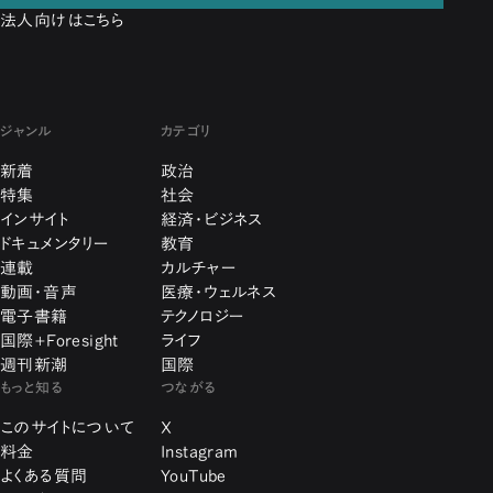
法人向けはこちら
ジャンル
カテゴリ
新着
政治
特集
社会
インサイト
経済・ビジネス
ドキュメンタリー
教育
連載
カルチャー
動画・音声
医療・ウェルネス
電子書籍
テクノロジー
国際+Foresight
ライフ
週刊新潮
国際
もっと知る
つながる
このサイトについて
X
料金
Instagram
よくある質問
YouTube