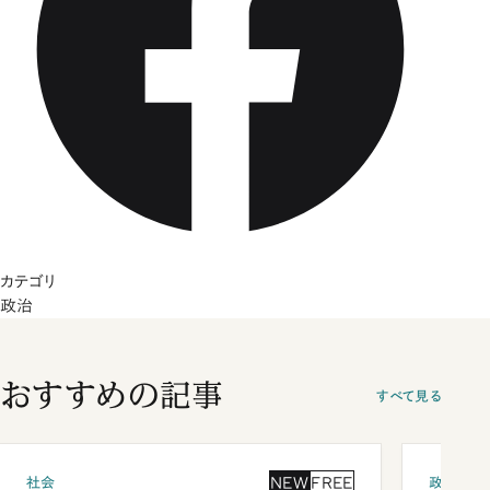
カテゴリ
政治
おすすめの記事
すべて見る
NEW
FREE
社会
政治