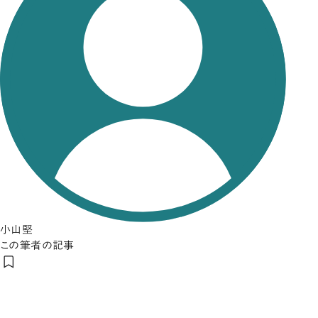
小山堅
この筆者の記事