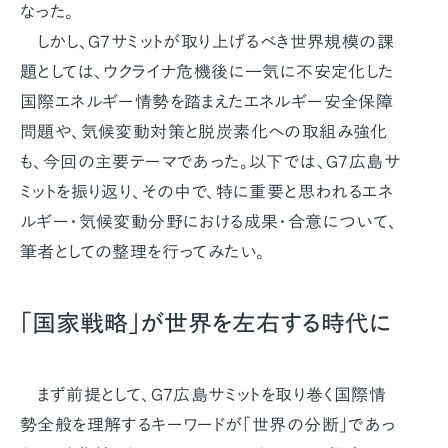
なった。
しかし、G7サミットが取り上げるべき世界規模の課
題としては、ウクライナ危機後に一気に不安定化した
国際エネルギー情勢を踏まえたエネルギー安全保障
問題や、気候変動対策と脱炭素化への取組み強化
も、今回の主要テーマであった。以下では、G7広島サ
ミットを振り返り、その中で、特に重要と思われるエネ
ルギー・気候変動分野における成果・合意について、
筆者としての整理を行ってみたい。
「国家戦略」が世界を左右する時代に
まず前提として、G7広島サミットを取り巻く国際情
勢全般を理解するキーワードが「世界の分断」であっ