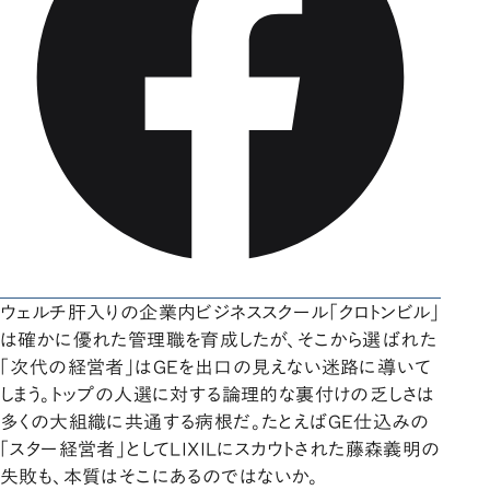
ウェルチ肝入りの企業内ビジネススクール「クロトンビル」
は確かに優れた管理職を育成したが、そこから選ばれた
「次代の経営者」はGEを出口の見えない迷路に導いて
しまう。トップの人選に対する論理的な裏付けの乏しさは
多くの大組織に共通する病根だ。たとえばGE仕込みの
「スター経営者」としてLIXILにスカウトされた藤森義明の
失敗も、本質はそこにあるのではないか。