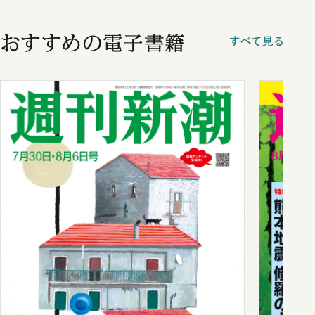
おすすめの電子書籍
すべて見る