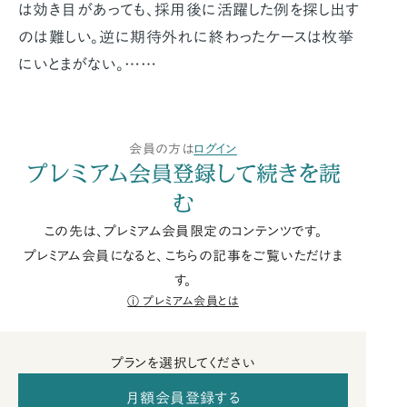
は効き目があっても、採用後に活躍した例を探し出す
のは難しい。逆に期待外れに終わったケースは枚挙
にいとまがない。……
会員の方は
ログイン
プレミアム会員登録して続きを読
む
この先は、プレミアム会員限定のコンテンツです。
プレミアム会員になると、こちらの記事をご覧いただけま
す。
プレミアム会員とは
プランを選択してください
月額会員登録する