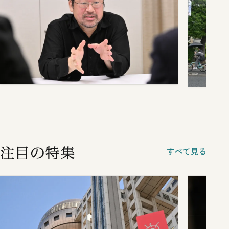
注目の特集
すべて見る