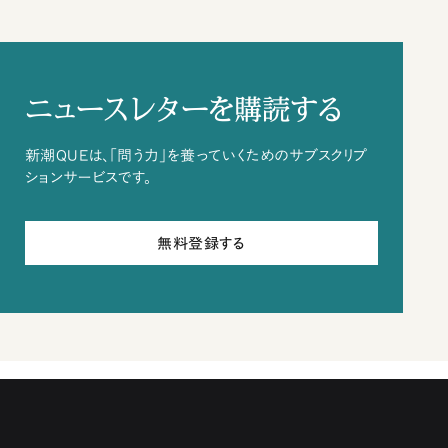
ニュースレターを購読する
新潮QUEは、「問う力」を養っていくためのサブスクリプ
ションサービスです。
無料登録する