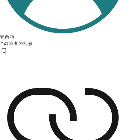
安西巧
この筆者の記事