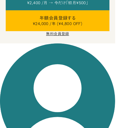
¥2,400 /月 → 今だけ「初月¥500」
年額会員登録する
¥24,000 /年 (¥4,800 OFF)
無料会員登録