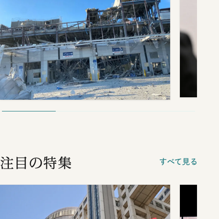
注目の特集
すべて見る