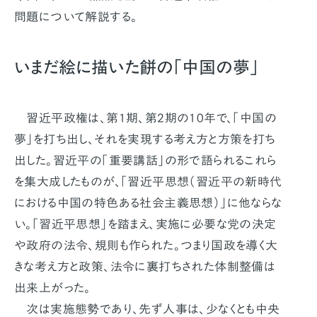
問題について解説する。
いまだ絵に描いた餅の「中国の夢」
習近平政権は、第1期、第2期の10年で、「中国の
夢」を打ち出し、それを実現する考え方と方策を打ち
出した。習近平の「重要講話」の形で語られるこれら
を集大成したものが、「習近平思想（習近平の新時代
における中国の特色ある社会主義思想）」に他ならな
い。「習近平思想」を踏まえ、実施に必要な党の決定
や政府の法令、規則も作られた。つまり国政を導く大
きな考え方と政策、法令に裏打ちされた体制整備は
出来上がった。
次は実施態勢であり、先ず人事は、少なくとも中央