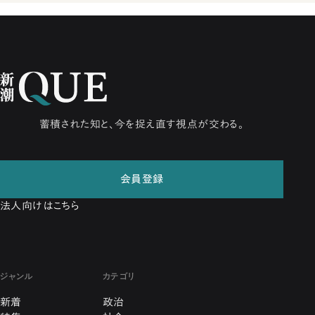
蓄積された知と、今を捉え直す視点が交わる。
会員登録
法人向けはこちら
ジャンル
カテゴリ
新着
政治