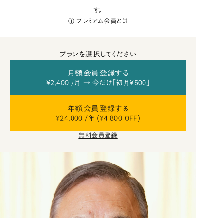
す。
プレミアム会員とは
プランを選択してください
月額会員登録する
¥2,400 /月 → 今だけ「初月¥500」
年額会員登録する
¥24,000 /年 (¥4,800 OFF)
無料会員登録