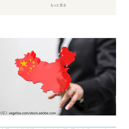
もっと見る