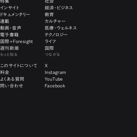
特集
社会
インサイト
経済・ビジネス
ドキュメンタリー
教育
連載
カルチャー
動画・音声
医療・ウェルネス
電子書籍
テクノロジー
国際+Foresight
ライフ
週刊新潮
国際
もっと知る
つながる
このサイトについて
X
料金
Instagram
よくある質問
YouTube
問い合わせ
Facebook