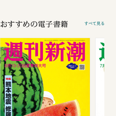
おすすめの電子書籍
すべて見る