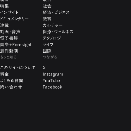
特集
社会
インサイト
経済・ビジネス
ドキュメンタリー
教育
連載
カルチャー
動画・音声
医療・ウェルネス
電子書籍
テクノロジー
国際+Foresight
ライフ
週刊新潮
国際
もっと知る
つながる
このサイトについて
X
料金
Instagram
よくある質問
YouTube
問い合わせ
Facebook