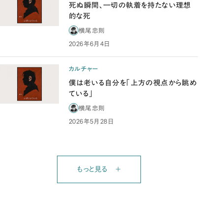
死ぬ瞬間、一切の執着を持たない理想
的な死
横尾忠則
2026年6月4日
カルチャー
僕は老いる自分を「上方の視点から眺め
ている」
横尾忠則
2026年5月28日
もっと見る ＋