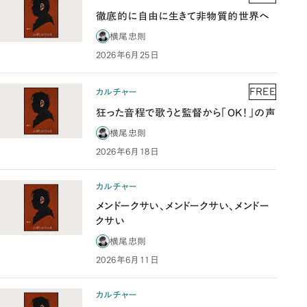
徹底的に自由に生きて非物質的世界へ
横尾忠則
2026年6月25日
FREE
カルチャー
狂った音程で歌うと監督から「OK！」の声
横尾忠則
2026年6月18日
カルチャー
メンドークサい、メンドークサい、メンドー
クサい
横尾忠則
2026年6月11日
カルチャー