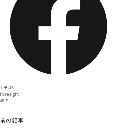
カテゴリ
Foresight
政治
前の記事