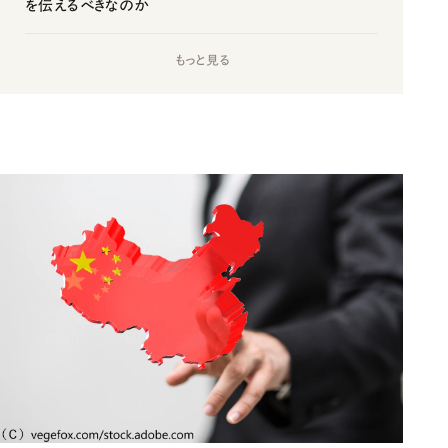
を伝えるべきなのか
もっと見る