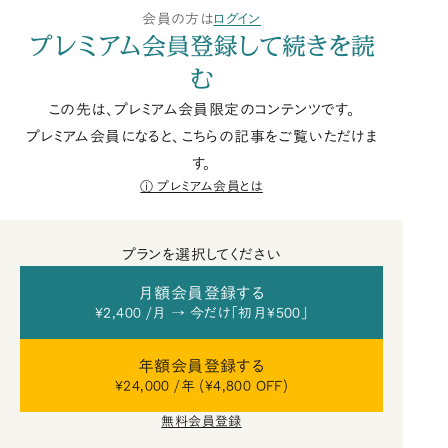
会員の方は
ログイン
プレミアム会員登録して続きを読
む
この先は、プレミアム会員限定のコンテンツです。
プレミアム会員になると、こちらの記事をご覧いただけま
す。
プレミアム会員とは
プランを選択してください
月額会員登録する
¥2,400 /月 → 今だけ「初月¥500」
年額会員登録する
¥24,000 /年 (¥4,800 OFF)
無料会員登録