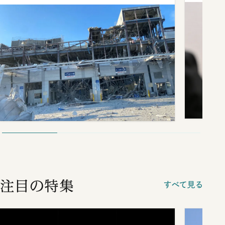
注目の特集
すべて見る