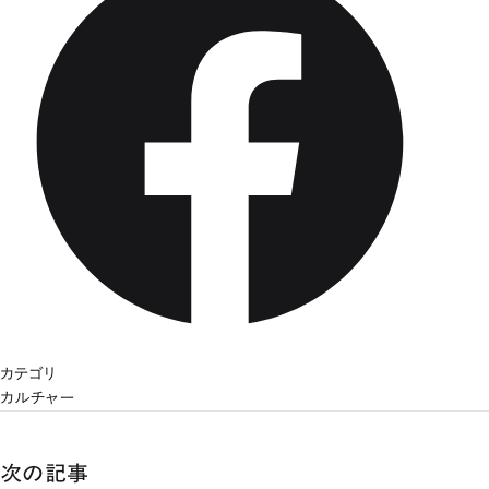
カテゴリ
カルチャー
次の記事