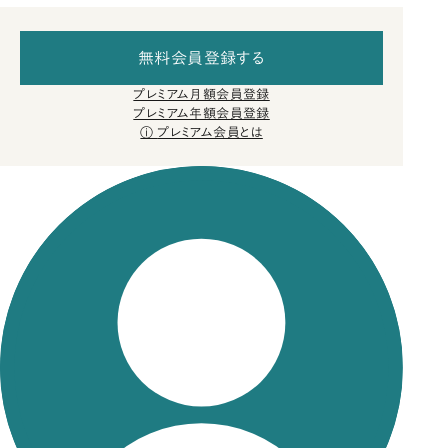
無料会員登録する
プレミアム月額会員登録
プレミアム年額会員登録
プレミアム会員とは