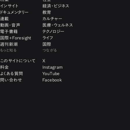
インサイト
経済・ビジネス
ドキュメンタリー
教育
連載
カルチャー
動画・音声
医療・ウェルネス
電子書籍
テクノロジー
国際+Foresight
ライフ
週刊新潮
国際
もっと知る
つながる
このサイトについて
X
料金
Instagram
よくある質問
YouTube
問い合わせ
Facebook