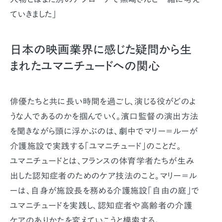
ていきました」
日本の映画業界に感じた疑問から生
まれたユマニチュードへの関心
俳優たちと共に長い時間を過ごし、演じる役がどのよ
うな人であるのかを掴んでいく。濱口監督の演出方法
を聞きながら頭に浮かぶのは、劇中でマリー＝ルーが
介護施設で実践する「ユマニチュード」のことだ。
ユマニチュードとは、フランスの体育学者たちが生み
出した認知症者のためのケア技法のこと。マリー＝ル
ーは、自身が施設長を務める介護施設「自由の庭」で
ユマニチュードを実践し、認知症者や高齢者の介護
ケアのありかたを変えていこうと模索する。