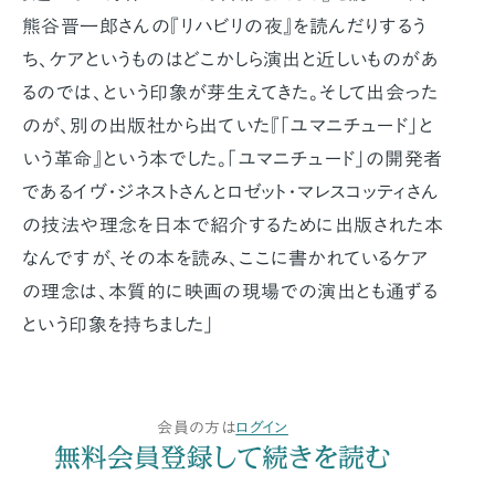
熊谷晋一郎さんの『リハビリの夜』を読んだりするう
ち、ケアというものはどこかしら演出と近しいものがあ
るのでは、という印象が芽生えてきた。そして出会った
のが、別の出版社から出ていた『「ユマニチュード」と
いう革命』という本でした。「ユマニチュード」の開発者
であるイヴ・ジネストさんとロゼット・マレスコッティさん
の技法や理念を日本で紹介するために出版された本
なんですが、その本を読み、ここに書かれているケア
の理念は、本質的に映画の現場での演出とも通ずる
という印象を持ちました」
会員の方は
ログイン
無料会員登録して続きを読む