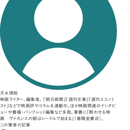
月永理絵
映画ライター、編集者。 『朝日新聞』『週刊文春』『週刊エコノミ
スト』などで映画評やコラムを連載中。ほか映画関連のインタビ
ューや書籍・パンフレット編集など多数。著書に『酔わせる映
画 ヴァカンスの朝はシードルで始まる』（春陽堂書店）。
この筆者の記事