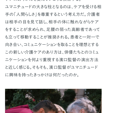
ユマニチュードの大きな柱となるのは、ケアを受ける相
手の「人間らしさ」を尊重するという考え方だ。介護者
は相手の目を見て話し、相手の体に触れながらケア
をすることが求められ、足腰の弱った高齢者であって
も立って移動することが推奨される。患者と一対一で
向き合い、コミュニケーションを取ることを理想とする
この新しい介護ケアのあり方は、俳優たちとのコミュ
ニケーションを何より重視する濱口監督の演出方法
と近しく感じる。そもそも、濱口監督がユマニチュード
に興味を持ったきっかけは何だったのか。