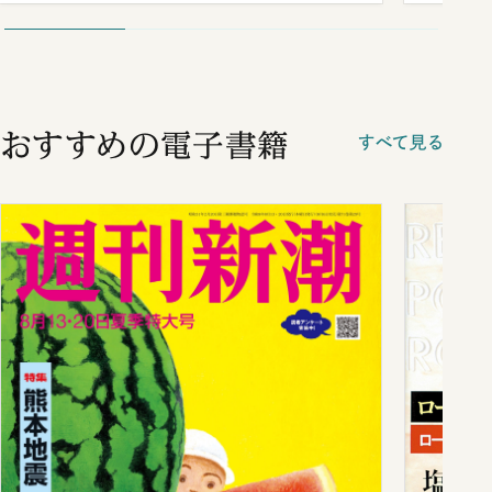
おすすめの電子書籍
すべて見る