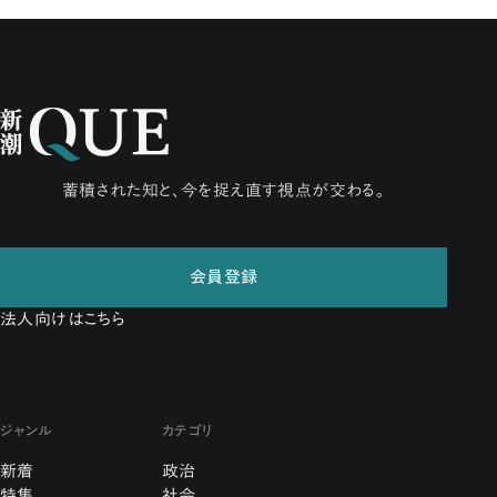
蓄積された知と、今を捉え直す視点が交わる。
会員登録
法人向けはこちら
ジャンル
カテゴリ
新着
政治
特集
社会