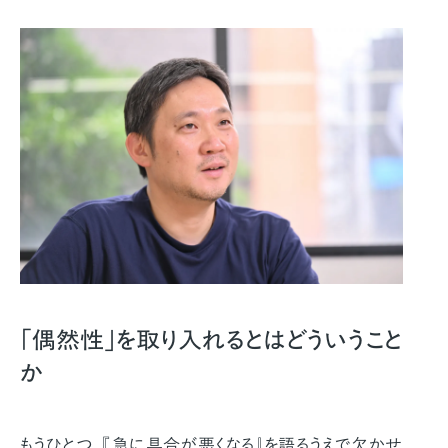
「偶然性」を取り入れるとはどういうこと
か
もうひとつ、『急に具合が悪くなる』を語るうえで欠かせ