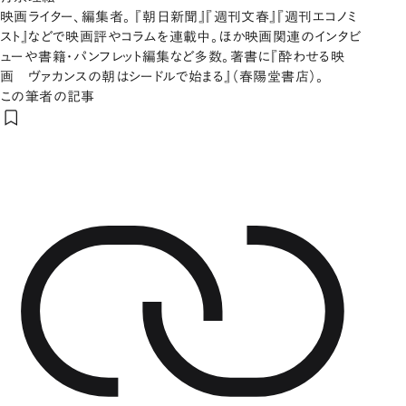
映画ライター、編集者。 『朝日新聞』『週刊文春』『週刊エコノミ
スト』などで映画評やコラムを連載中。ほか映画関連のインタビ
ューや書籍・パンフレット編集など多数。著書に『酔わせる映
画 ヴァカンスの朝はシードルで始まる』（春陽堂書店）。
この筆者の記事