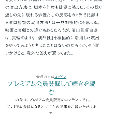
の演出方法は、脚本を何度も俳優に読ませ、その繰り
返しの先に現れる俳優たちの反応をカメラで記録す
る濱口監督の演出方法とは一見対極的にも思える。
映画と演劇との違いもあるだろうが、濱口監督自身
は、真理のような「偶然性」を積極的に活用した演出
をやってみようと考えたことはないのだろうか。そう問
いかけると、意外な答えが返ってきた。
会員の方は
ログイン
プレミアム会員登録して続きを読
む
この先は、プレミアム会員限定のコンテンツです。
プレミアム会員になると、こちらの記事をご覧いただけま
す。