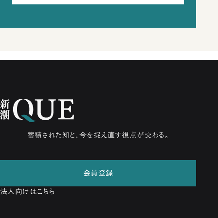
蓄積された知と、今を捉え直す視点が交わる。
会員登録
法人向けはこちら