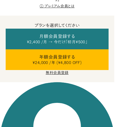
プレミアム会員とは
プランを選択してください
月額会員登録する
¥2,400 /月 → 今だけ「初月¥500」
年額会員登録する
¥24,000 /年 (¥4,800 OFF)
無料会員登録