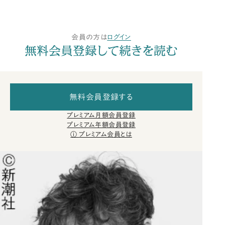
会員の方は
ログイン
無料会員登録して続きを読む
無料会員登録する
プレミアム月額会員登録
プレミアム年額会員登録
プレミアム会員とは