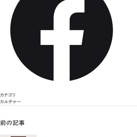
カテゴリ
カルチャー
前の記事