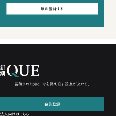
無料登録する
蓄積された知と、今を捉え直す視点が交わる。
会員登録
法人向けはこちら