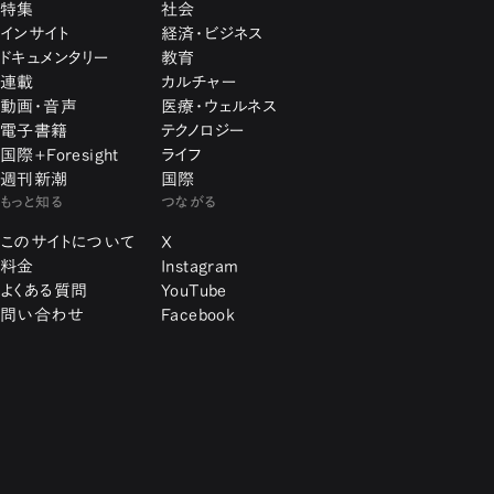
特集
社会
インサイト
経済・ビジネス
ドキュメンタリー
教育
連載
カルチャー
動画・音声
医療・ウェルネス
電子書籍
テクノロジー
国際+Foresight
ライフ
週刊新潮
国際
もっと知る
つながる
このサイトについて
X
料金
Instagram
よくある質問
YouTube
問い合わせ
Facebook