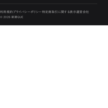
利用規約
プライバシーポリシー
特定商取引に関する表示
運営会社
© 2026 新潮QUE