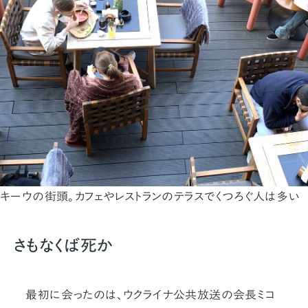
キーウの街頭。カフェやレストランのテラスでくつろぐ人は多い
さもなくば死か
最初に会ったのは、ウクライナ公共放送の会長ミコ