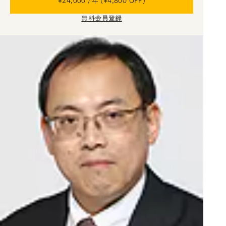
¥24,000 /年 (¥4,800 OFF)
無料会員登録