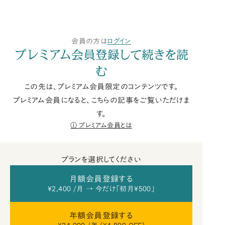
会員の方は
ログイン
プレミアム会員登録して続きを読
む
この先は、プレミアム会員限定のコンテンツです。
プレミアム会員になると、こちらの記事をご覧いただけま
す。
プレミアム会員とは
プランを選択してください
月額会員登録する
¥2,400 /月 → 今だけ「初月¥500」
年額会員登録する