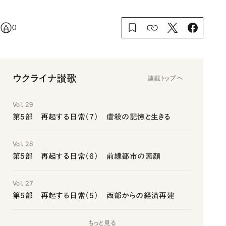
0
ウクライナ讃歌
連載トップへ
Vol. 29
第5部 再起する日常（7） 虐殺の記憶と生きる
Vol. 28
第5部 再起する日常（6） 前線都市の素顔
Vol. 27
第5部 再起する日常（5） 西部からの経済再建
もっと見る