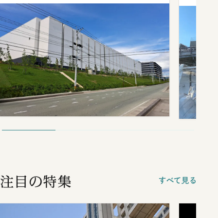
注目の特集
すべて見る