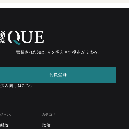
蓄積された知と、今を捉え直す視点が交わる。
会員登録
法人向けはこちら
ジャンル
カテゴリ
新着
政治