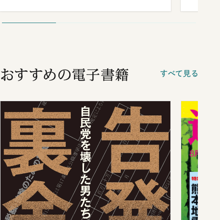
おすすめの電子書籍
すべて見る