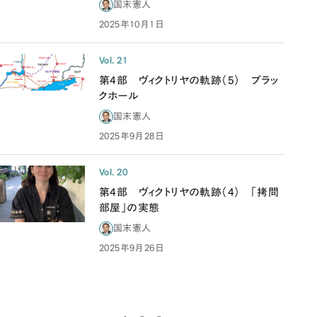
国末憲人
2025年10月1日
Vol. 21
第4部 ヴィクトリヤの軌跡（5） ブラッ
クホール
国末憲人
2025年9月28日
Vol. 20
第4部 ヴィクトリヤの軌跡（4） 「拷問
部屋」の実態
国末憲人
2025年9月26日