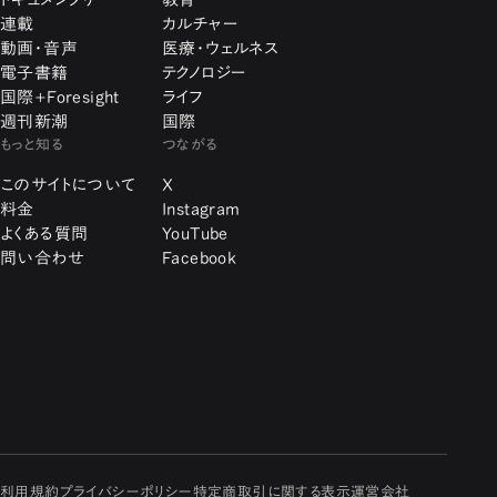
連載
カルチャー
動画・音声
医療・ウェルネス
電子書籍
テクノロジー
国際+Foresight
ライフ
週刊新潮
国際
もっと知る
つながる
このサイトについて
X
料金
Instagram
よくある質問
YouTube
問い合わせ
Facebook
利用規約
プライバシーポリシー
特定商取引に関する表示
運営会社