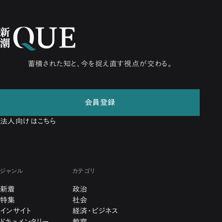
蓄積された知と、今を捉え直す視点が交わる。
会員登録
法人向けはこちら
ジャンル
カテゴリ
新着
政治
特集
社会
インサイト
経済・ビジネス
ドキュメンタリー
教育