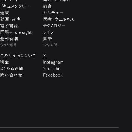
ドキュメンタリー
教育
連載
カルチャー
動画・音声
医療・ウェルネス
電子書籍
テクノロジー
国際+Foresight
ライフ
週刊新潮
国際
もっと知る
つながる
このサイトについて
X
料金
Instagram
よくある質問
YouTube
問い合わせ
Facebook