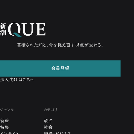
蓄積された知と、今を捉え直す視点が交わる。
会員登録
法人向けはこちら
ジャンル
カテゴリ
新着
政治
特集
社会
インサイト
経済・ビジネス