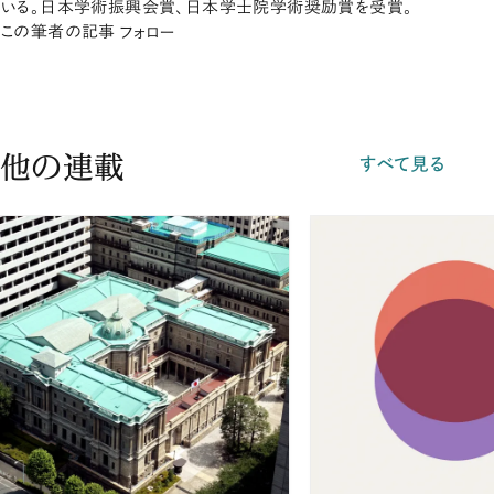
いる。日本学術振興会賞、日本学士院学術奨励賞を受賞。
この筆者の記事
フォロー
他の連載
すべて見る