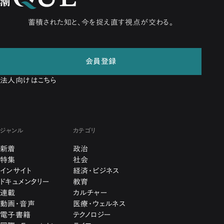
蓄積された知と、今を捉え直す視点が交わる。
会員登録
法人向けはこちら
ジャンル
カテゴリ
新着
政治
特集
社会
インサイト
経済・ビジネス
ドキュメンタリー
教育
連載
カルチャー
動画・音声
医療・ウェルネス
電子書籍
テクノロジー