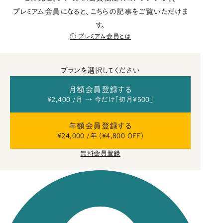
プレミアム会員になると、こちらの記事をご覧いただけま
す。
プレミアム会員とは
プランを選択してください
月額会員登録する
¥2,400 /月 → 今だけ「初月¥500」
年額会員登録する
¥24,000 /年 (¥4,800 OFF)
無料会員登録